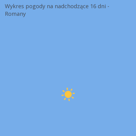
Wykres pogody na nadchodzące 16 dni -
Romany