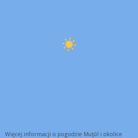
Więcej informacji o pogodzie Muţūl i okolice