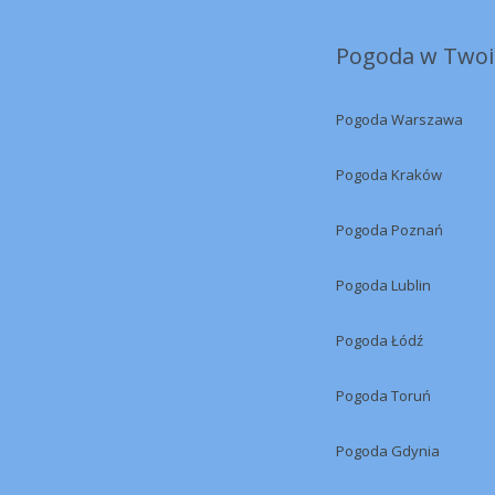
Pogoda w Twoi
Pogoda Warszawa
Pogoda Kraków
Pogoda Poznań
Pogoda Lublin
Pogoda Łódź
Pogoda Toruń
Pogoda Gdynia