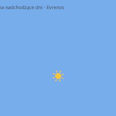
a nadchodzące dni - Evrenos