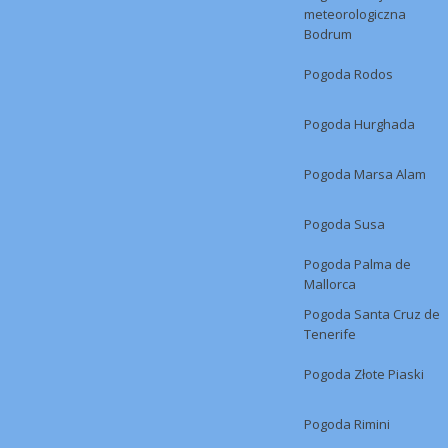
meteorologiczna
Bodrum
Pogoda Rodos
Pogoda Hurghada
Pogoda Marsa Alam
Pogoda Susa
Pogoda Palma de
Mallorca
Pogoda Santa Cruz de
Tenerife
Pogoda Złote Piaski
Pogoda Rimini