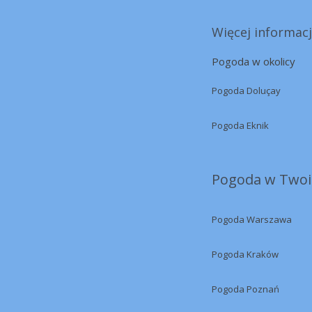
Więcej informacj
Pogoda w okolicy
Pogoda Doluçay
Pogoda Eknik
Pogoda w Twoi
Pogoda Warszawa
Pogoda Kraków
Pogoda Poznań