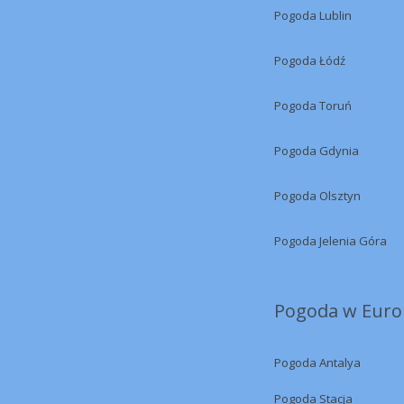
Pogoda Lublin
Pogoda Łódź
Pogoda Toruń
Pogoda Gdynia
Pogoda Olsztyn
Pogoda Jelenia Góra
Pogoda w Europ
Pogoda Antalya
Pogoda Stacja