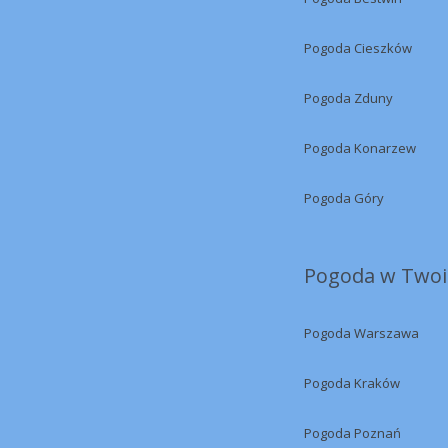
Pogoda Cieszków
Pogoda Zduny
Pogoda Konarzew
Pogoda Góry
Pogoda w Twoi
Pogoda Warszawa
Pogoda Kraków
Pogoda Poznań