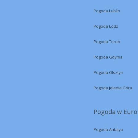
Pogoda Lublin
Pogoda Łódź
Pogoda Toruń
Pogoda Gdynia
Pogoda Olsztyn
Pogoda Jelenia Góra
Pogoda w Europ
Pogoda Antalya