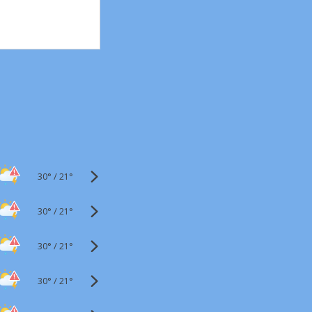
30°
/
21°
30°
/
21°
30°
/
21°
30°
/
21°