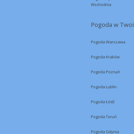
Wschodnia
Pogoda w Twoi
Pogoda Warszawa
Pogoda Kraków
Pogoda Poznań
Pogoda Lublin
Pogoda Łódź
Pogoda Toruń
Pogoda Gdynia