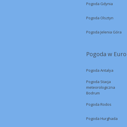
Pogoda Gdynia
Pogoda Olsztyn
Pogoda Jelenia Góra
Pogoda w Europ
Pogoda Antalya
Pogoda Stacja
meteorologiczna
Bodrum
Pogoda Rodos
Pogoda Hurghada