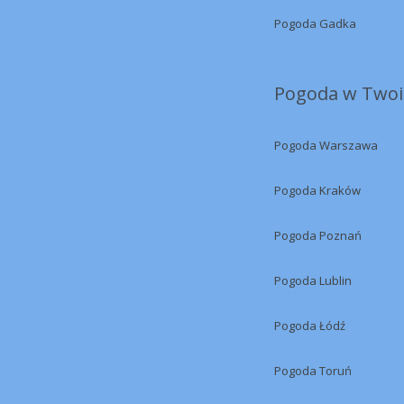
Pogoda Gadka
Pogoda w Twoi
Pogoda Warszawa
Pogoda Kraków
Pogoda Poznań
Pogoda Lublin
Pogoda Łódź
Pogoda Toruń