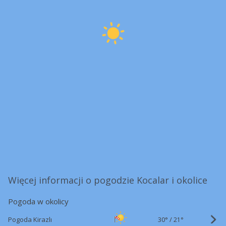
Więcej informacji o pogodzie Kocalar i okolice
Pogoda w okolicy
30°
/
Pogoda Kirazlı
21°