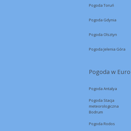
Pogoda Toruń
Pogoda Gdynia
Pogoda Olsztyn
Pogoda Jelenia Góra
Pogoda w Europ
Pogoda Antalya
Pogoda Stacja
meteorologiczna
Bodrum
Pogoda Rodos