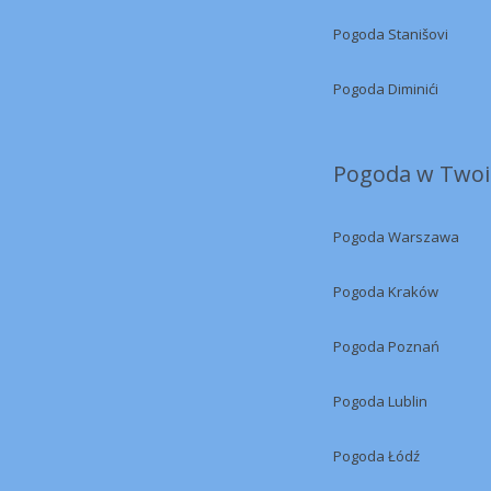
Pogoda Stanišovi
Pogoda Diminići
Pogoda w Twoi
Pogoda Warszawa
Pogoda Kraków
Pogoda Poznań
Pogoda Lublin
Pogoda Łódź