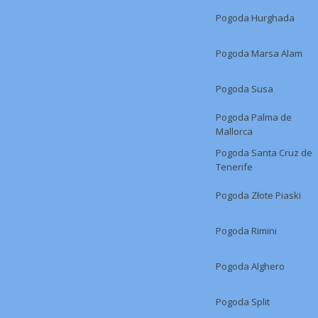
Pogoda Hurghada
Pogoda Marsa Alam
Pogoda Susa
Pogoda Palma de
Mallorca
Pogoda Santa Cruz de
Tenerife
Pogoda Złote Piaski
Pogoda Rimini
Pogoda Alghero
Pogoda Split