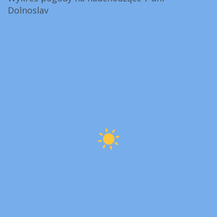
Dolnoslav