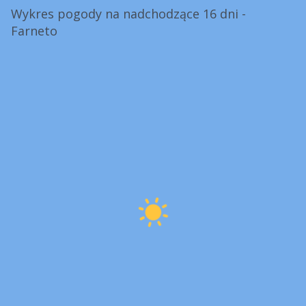
Wykres pogody na nadchodzące 16 dni -
Farneto