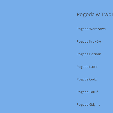
Pogoda w Twoi
Pogoda Warszawa
Pogoda Kraków
Pogoda Poznań
Pogoda Lublin
Pogoda Łódź
Pogoda Toruń
Pogoda Gdynia