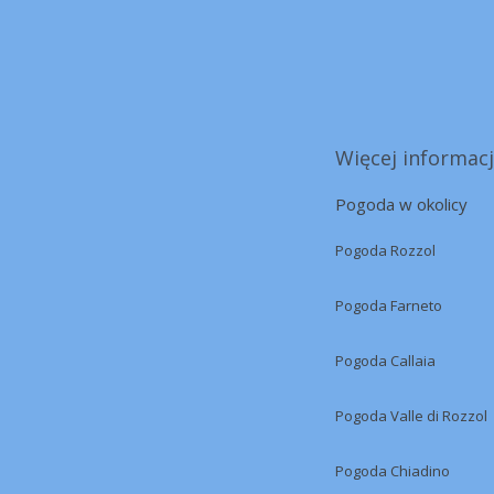
Więcej informacj
Pogoda w okolicy
Pogoda Rozzol
Pogoda Farneto
Pogoda Callaia
Pogoda Valle di Rozzol
Pogoda Chiadino