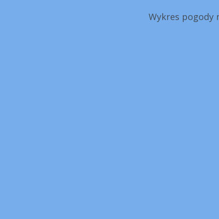
Wykres pogody n