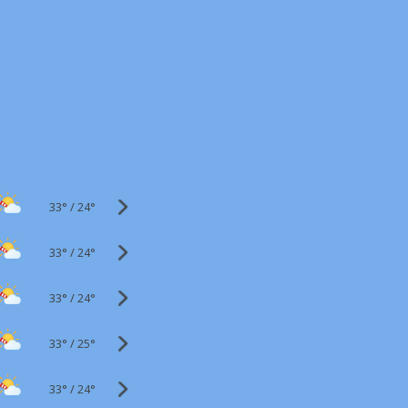
33°
/
24°
33°
/
24°
33°
/
24°
33°
/
25°
33°
/
24°