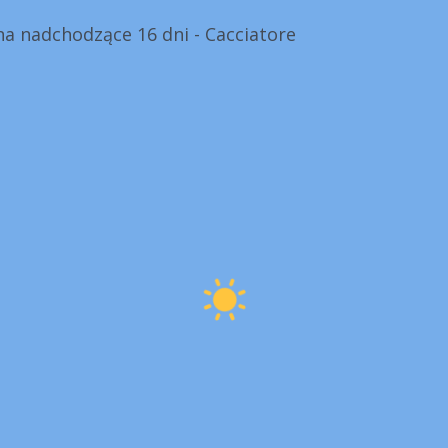
a nadchodzące 16 dni - Cacciatore