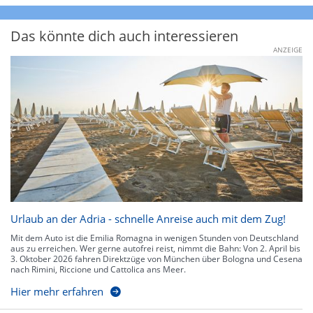
Das könnte dich auch interessieren
ANZEIGE
Urlaub an der Adria - schnelle Anreise auch mit dem Zug!
Mit dem Auto ist die Emilia Romagna in wenigen Stunden von Deutschland
aus zu erreichen. Wer gerne autofrei reist, nimmt die Bahn: Von 2. April bis
3. Oktober 2026 fahren Direktzüge von München über Bologna und Cesena
nach Rimini, Riccione und Cattolica ans Meer.
Hier mehr erfahren