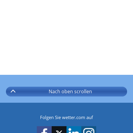
Nach oben
scrollen
Folgen Sie wetter.com auf