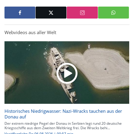
Webvideos aus aller Welt
Historisches Niedrigwasser: Nazi-Wracks tauchen aus der
Donau auf
Der extrem niedrige Pegel der Donau in Serbien legt rund 20 deutsche
Kriegsschiffe aus dem Zweiten Weltkrieg frei. Die Wracks behi...
Veröffentlicht: Do 06.08.2026 | 00:57 min