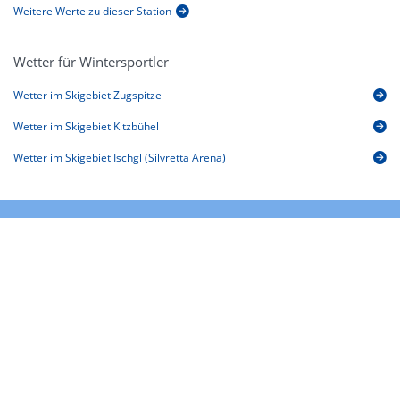
Weitere Werte zu dieser Station
Wetter für Wintersportler
Wetter im Skigebiet Zugspitze
Wetter im Skigebiet Kitzbühel
Wetter im Skigebiet Ischgl (Silvretta Arena)