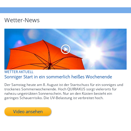
Wetter-News
WETTER AKTUELL
Sonniger Start in ein sommerlich heißes Wochenende
Der Samstag heute am 8. August ist der Startschuss für ein sonniges und
trockenes Sommerwochenende. Hoch QUIRIAKUS sorgt vielerorts für
nahezu ungetrübten Sonnenschein. Nur an den Küsten besteht ein
geringes Schauerrisiko. Die UV-Belastung ist verbreitet hoch.
Video ansehen