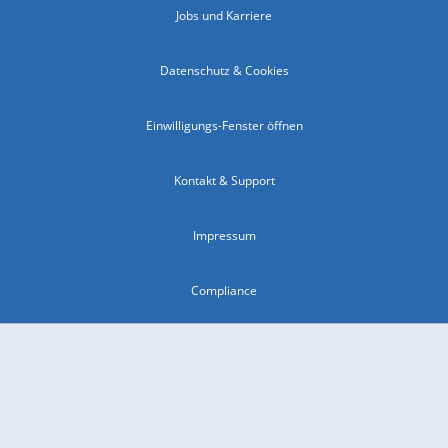
Jobs und Karriere
Datenschutz & Cookies
Einwilligungs-Fenster öffnen
Kontakt & Support
Impressum
Compliance
Barrierefreiheit
Nutzungsbedingungen