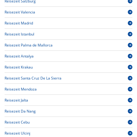
Reisezeit Salzburg
Reisezeit Valencia
Reisezeit Madrid
Reisezeit Istanbul
Reisezeit Palma de Mallorca
Reisezeit Antalya
Reisezeit Krakau
Reisezeit Santa Cruz De La Sierra
Reisezeit Mendoza
Reisezeit Jalta
Reisezeit Da Nang
Reisezeit Cebu
Reisezeit Ulcinj