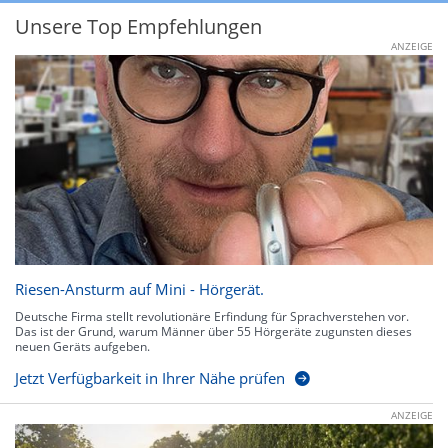
Unsere Top Empfehlungen
ANZEIGE
Riesen-Ansturm auf Mini - Hörgerät.
Deutsche Firma stellt revolutionäre Erfindung für Sprachverstehen vor.
Das ist der Grund, warum Männer über 55 Hörgeräte zugunsten dieses
neuen Geräts aufgeben.
Jetzt Verfügbarkeit in Ihrer Nähe prüfen
ANZEIGE