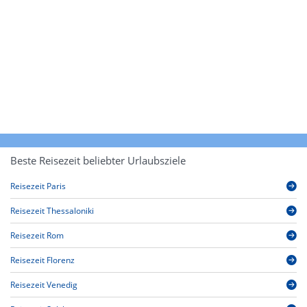
Beste Reisezeit beliebter Urlaubsziele
Reisezeit Paris
Reisezeit Thessaloniki
Reisezeit Rom
Reisezeit Florenz
Reisezeit Venedig