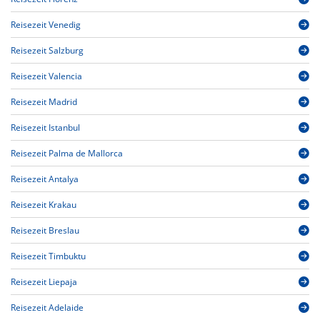
Reisezeit Venedig
Reisezeit Salzburg
Reisezeit Valencia
Reisezeit Madrid
Reisezeit Istanbul
Reisezeit Palma de Mallorca
Reisezeit Antalya
Reisezeit Krakau
Reisezeit Breslau
Reisezeit Timbuktu
Reisezeit Liepaja
Reisezeit Adelaide