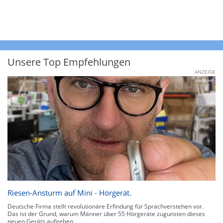
Unsere Top Empfehlungen
ANZEIGE
Riesen-Ansturm auf Mini - Hörgerät.
Deutsche Firma stellt revolutionäre Erfindung für Sprachverstehen vor.
Das ist der Grund, warum Männer über 55 Hörgeräte zugunsten dieses
neuen Geräts aufgeben.