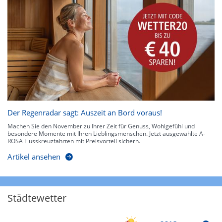
Der Regenradar sagt: Auszeit an Bord voraus!
Machen Sie den November zu Ihrer Zeit für Genuss, Wohlgefühl und
besondere Momente mit Ihren Lieblingsmenschen. Jetzt ausgewählte A-
ROSA Flusskreuzfahrten mit Preisvorteil sichern.
Artikel ansehen
Städtewetter