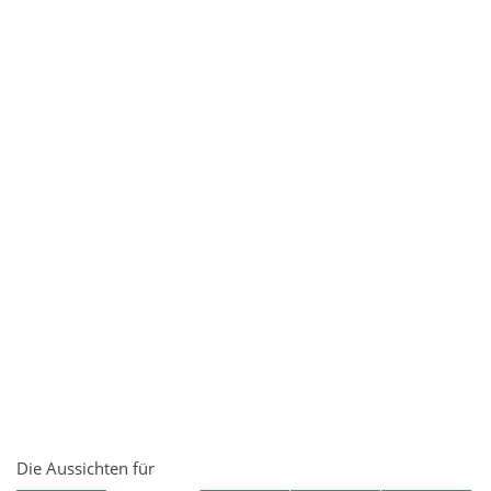
Die Aussichten für