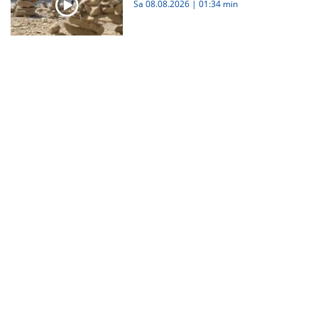
Sa 08.08.2026
|
01:34 min