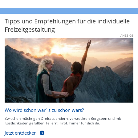
Tipps und Empfehlungen für die individuelle
Freizeitgestaltung
ANZEIGE
Wo wird schön wär`s zu schön wars?
Zwischen mächtigen Dreitausendern, versteckten Bergseen und mit
Köstlichkeiten gefüllten Tellern: Tirol. Immer für dich da.
Jetzt entdecken