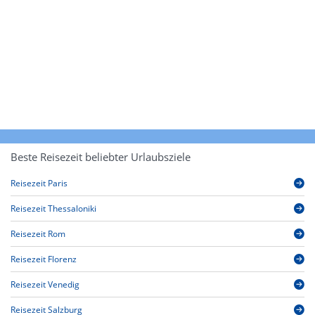
Beste Reisezeit beliebter Urlaubsziele
Reisezeit Paris
Reisezeit Thessaloniki
Reisezeit Rom
Reisezeit Florenz
Reisezeit Venedig
Reisezeit Salzburg