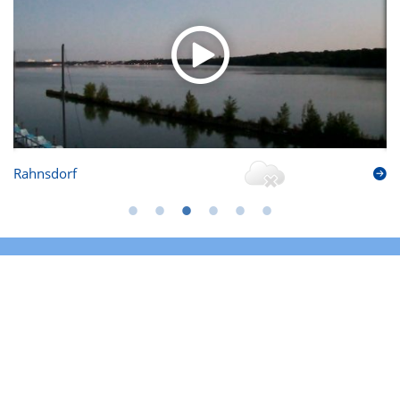
Rahnsdorf