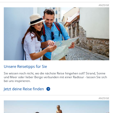
ANZEIGE
Unsere Reisetipps für Sie
Sie wissen noch nicht, wo die nächste Reise hingehen soll? Strand, Sonne
und Meer oder lieber Berge verbunden mit einer Radtour - lassen Sie sich
bei uns inspirieren.
Jetzt deine Reise finden
ANZEIGE