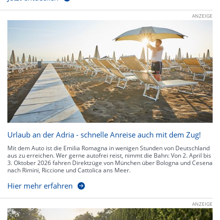
ANZEIGE
Urlaub an der Adria - schnelle Anreise auch mit dem Zug!
Mit dem Auto ist die Emilia Romagna in wenigen Stunden von Deutschland
aus zu erreichen. Wer gerne autofrei reist, nimmt die Bahn: Von 2. April bis
3. Oktober 2026 fahren Direktzüge von München über Bologna und Cesena
nach Rimini, Riccione und Cattolica ans Meer.
Hier mehr erfahren
ANZEIGE