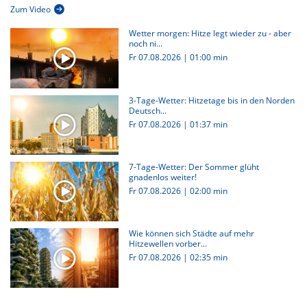
Zum Video
Wetter morgen: Hitze legt wieder zu - aber
noch ni...
Fr 07.08.2026
|
01:00 min
3-Tage-Wetter: Hitzetage bis in den Norden
Deutsch...
Fr 07.08.2026
|
01:37 min
7-Tage-Wetter: Der Sommer glüht
gnadenlos weiter!
Fr 07.08.2026
|
02:00 min
Wie können sich Städte auf mehr
Hitzewellen vorber...
Fr 07.08.2026
|
02:35 min