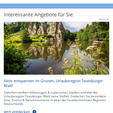
Interessante Angebote für Sie
ANZEIGE
Aktiv entspannen im Grünen: Urlaubsregion Teutoburger
Wald
Zwischen sanften Höhenzügen & malerischen Städten entfaltet die
Urlaubsregion Teutoburger Wald seine Vielfalt. Entdecken Sie besondere
Orte, Touren & Genussmomente in einer der facettenreichsten Regionen
Deutschlands.
Jetzt entdecken