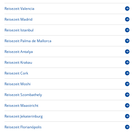
Reisezeit Valencia
Reisezeit Madrid
Reisezeit Istanbul
Reisezeit Palma de Mallorca
Reisezeit Antalya
Reisezeit Krakau
Reisezeit Cork
Reisezeit Moshi
Reisezeit Szombathely
Reisezeit Maastricht
Reisezeit Jekaterinburg
Reisezeit Florianópolis