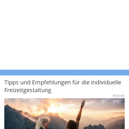
Tipps und Empfehlungen für die individuelle
Freizeitgestaltung
ANZEIGE