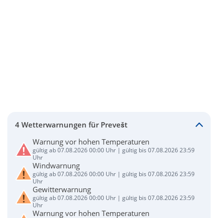
4 Wetterwarnungen für Prevešt
Warnung vor hohen Temperaturen
gültig ab 07.08.2026 00:00 Uhr | gültig bis 07.08.2026 23:59
Uhr
Windwarnung
gültig ab 07.08.2026 00:00 Uhr | gültig bis 07.08.2026 23:59
Uhr
Gewitterwarnung
gültig ab 07.08.2026 00:00 Uhr | gültig bis 07.08.2026 23:59
Uhr
Warnung vor hohen Temperaturen