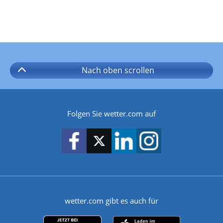
Nach oben
scrollen
Folgen Sie wetter.com auf
wetter.com gibt es auch für