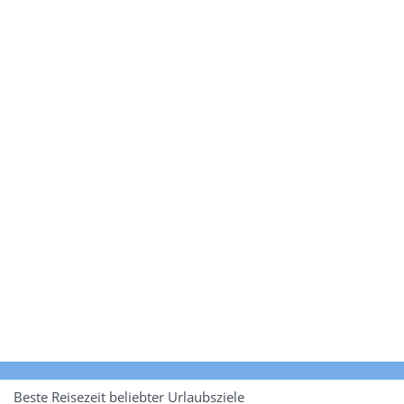
Beste Reisezeit beliebter Urlaubsziele