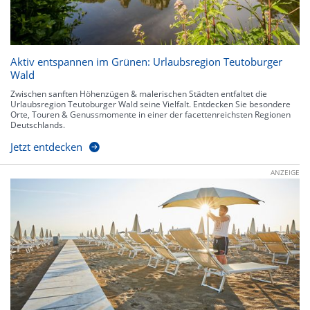
Aktiv entspannen im Grünen: Urlaubsregion Teutoburger
Wald
Zwischen sanften Höhenzügen & malerischen Städten entfaltet die
Urlaubsregion Teutoburger Wald seine Vielfalt. Entdecken Sie besondere
Orte, Touren & Genussmomente in einer der facettenreichsten Regionen
Deutschlands.
Jetzt entdecken
ANZEIGE