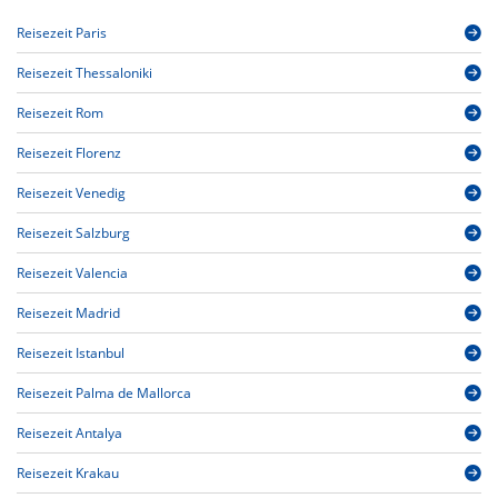
Reisezeit Paris
Reisezeit Thessaloniki
Reisezeit Rom
Reisezeit Florenz
Reisezeit Venedig
Reisezeit Salzburg
Reisezeit Valencia
Reisezeit Madrid
Reisezeit Istanbul
Reisezeit Palma de Mallorca
Reisezeit Antalya
Reisezeit Krakau