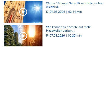
Wetter 16 Tage: Neue Hitze - Fallen schon
wieder d...
Di 04.08.2026
|
02:44 min
Wie können sich Städte auf mehr
Hitzewellen vorber...
Fr 07.08.2026
|
02:35 min