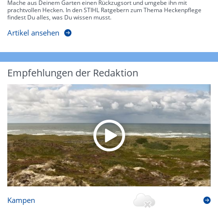
Mache aus Deinem Garten einen Rückzugsort und umgebe ihn mit
prachtvollen Hecken. In den STIHL Ratgebern zum Thema Heckenpflege
findest Du alles, was Du wissen musst.
Artikel ansehen
Empfehlungen der Redaktion
Kampen