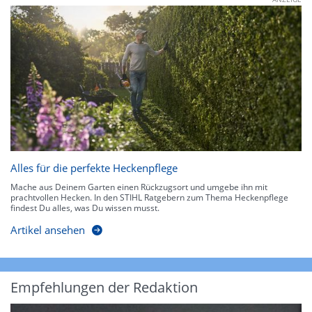
Alles für die perfekte Heckenpflege
Mache aus Deinem Garten einen Rückzugsort und umgebe ihn mit
prachtvollen Hecken. In den STIHL Ratgebern zum Thema Heckenpflege
findest Du alles, was Du wissen musst.
Artikel ansehen
Empfehlungen der Redaktion