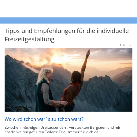
Tipps und Empfehlungen für die individuelle
Freizeitgestaltung
ANZEIGE
Wo wird schön wär`s zu schön wars?
Zwischen mächtigen Dreitausendern, versteckten Bergseen und mit
Köstlichkeiten gefüllten Tellern: Tirol. Immer für dich da.