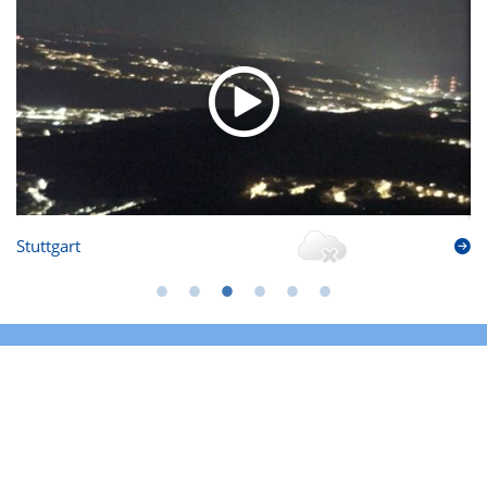
Stuttgart