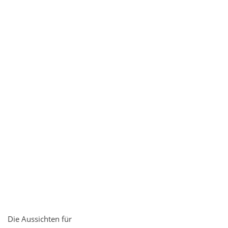
Die Aussichten für