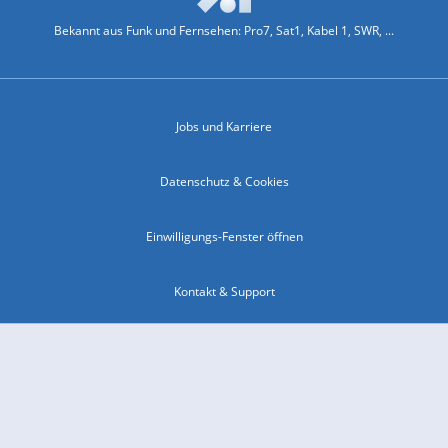
Bekannt aus Funk und Fernsehen: Pro7, Sat1, Kabel 1, SWR, ...
Jobs und Karriere
Datenschutz & Cookies
Einwilligungs-Fenster öffnen
Kontakt & Support
Impressum
Compliance