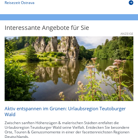
Reisezeit Ostrava
Interessante Angebote für Sie
ANZEIGE
Aktiv entspannen im Grünen: Urlaubsregion Teutoburger
Wald
Zwischen sanften Höhenzügen & malerischen Städten entfaltet die
Urlaubsregion Teutoburger Wald seine Vielfalt. Entdecken Sie besondere
Orte, Touren & Genussmomente in einer der facettenreichsten Regionen
Deutschlands.