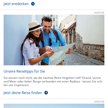
Jetzt entdecken
ANZEIGE
Unsere Reisetipps für Sie
Sie wissen noch nicht, wo die nächste Reise hingehen soll? Strand, Sonne
und Meer oder lieber Berge verbunden mit einer Radtour - lassen Sie sich
bei uns inspirieren.
Jetzt deine Reise finden
ANZEIGE