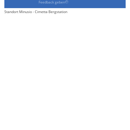
Feedback geben
Standort Minusio - Cimetta Bergstation