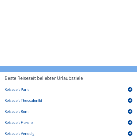
Beste Reisezeit beliebter Urlaubsziele
Reisezeit Paris
Reisezeit Thessaloniki
Reisezeit Rom
Reisezeit Florenz
Reisezeit Venedig