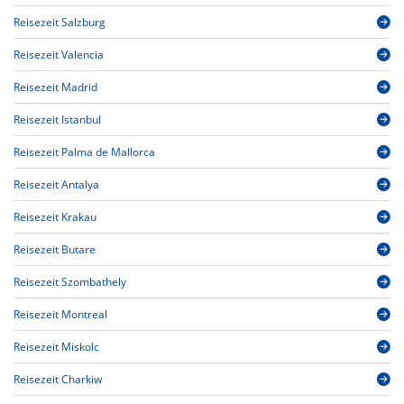
Reisezeit Salzburg
Reisezeit Valencia
Reisezeit Madrid
Reisezeit Istanbul
Reisezeit Palma de Mallorca
Reisezeit Antalya
Reisezeit Krakau
Reisezeit Butare
Reisezeit Szombathely
Reisezeit Montreal
Reisezeit Miskolc
Reisezeit Charkiw