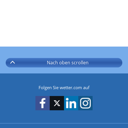
Nach oben
scrollen
Folgen Sie wetter.com auf