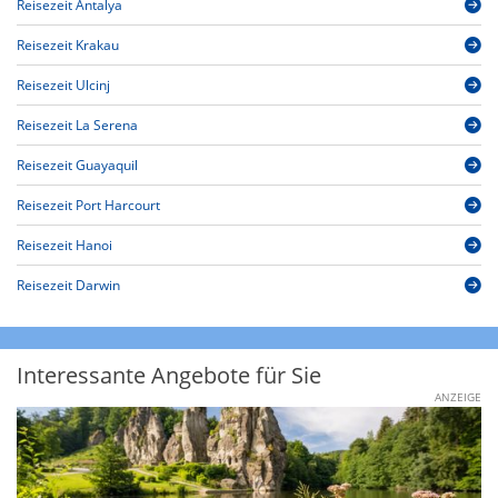
Reisezeit Antalya
Reisezeit Krakau
Reisezeit Ulcinj
Reisezeit La Serena
Reisezeit Guayaquil
Reisezeit Port Harcourt
Reisezeit Hanoi
Reisezeit Darwin
Interessante Angebote für Sie
ANZEIGE