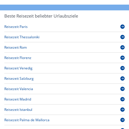
Beste Reisezeit beliebter Urlaubsziele
Reisezeit Paris
Reisezeit Thessaloniki
Reisezeit Rom
Reisezeit Florenz
Reisezeit Venedig
Reisezeit Salzburg
Reisezeit Valencia
Reisezeit Madrid
Reisezeit Istanbul
Reisezeit Palma de Mallorca