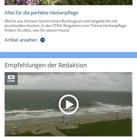
Alles für die perfekte Heckenpflege
Mache aus Deinem Garten einen Rückzugsort und umgebe ihn mit
prachtvollen Hecken. In den STIHL Ratgebern zum Thema Heckenpflege
findest Du alles, was Du wissen musst.
Artikel ansehen
Empfehlungen der Redaktion