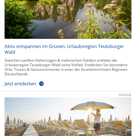
Aktiv entspannen im Grünen: Urlaubsregion Teutoburger
Wald
Zwischen sanften Höhenzügen & malerischen Städten entfaltet die
Urlaubsregion Teutoburger Wald seine Vielfalt. Entdecken Sie besondere
Orte, Touren & Genussmomente in einer der facettenreichsten Regionen
Deutschlands.
Jetzt entdecken
ANZEIGE