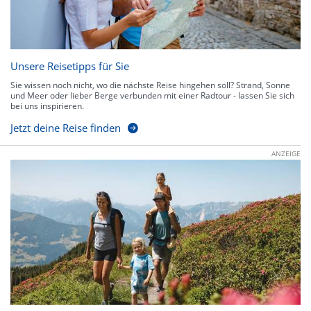
Unsere Reisetipps für Sie
Sie wissen noch nicht, wo die nächste Reise hingehen soll? Strand, Sonne
und Meer oder lieber Berge verbunden mit einer Radtour - lassen Sie sich
bei uns inspirieren.
Jetzt deine Reise finden
ANZEIGE