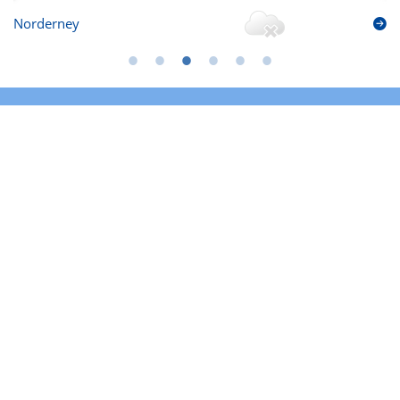
Norderney