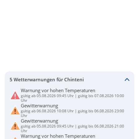
5 Wetterwarnungen für Chinteni
Warnung vor hohen Temperaturen
gültig ab 05.08.2026 09:45 Uhr | gültig bis 07.08.2026 10:00
Uhr
Gewitterwarnung
gültig ab 06.08.2026 10:08 Uhr | gültig bis 06.08.2026 23:00
Uhr
Gewitterwarnung
gültig ab 05.08.2026 09:45 Uhr | gültig bis 06.08.2026 21:00
Uhr
Warnung vor hohen Temperaturen