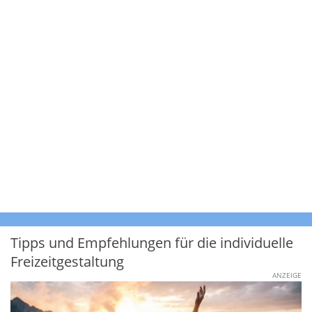
Tipps und Empfehlungen für die individuelle
Freizeitgestaltung
ANZEIGE