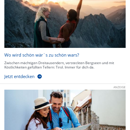
Wo wird schön wär`s zu schön wars?
Zwischen mächtigen Dreitausendern, versteckten Bergseen und mit
Köstlichkeiten gefüllten Tellern: Tirol. Immer für dich da.
Jetzt entdecken
ANZEIGE