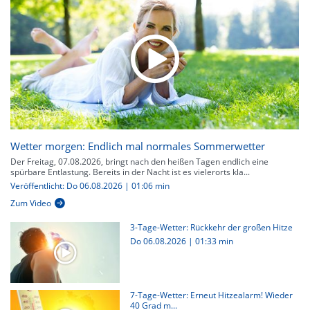
Wetter morgen: Endlich mal normales Sommerwetter
Der Freitag, 07.08.2026, bringt nach den heißen Tagen endlich eine
spürbare Entlastung. Bereits in der Nacht ist es vielerorts kla...
Veröffentlicht: Do 06.08.2026 | 01:06 min
Zum Video
3-Tage-Wetter: Rückkehr der großen Hitze
Do 06.08.2026
|
01:33 min
7-Tage-Wetter: Erneut Hitzealarm! Wieder
40 Grad m...