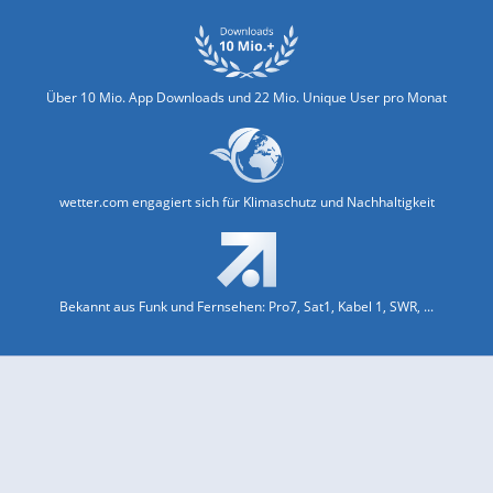
Über 10 Mio. App Downloads und 22 Mio. Unique User pro Monat
wetter.com engagiert sich für Klimaschutz und Nachhaltigkeit
Bekannt aus Funk und Fernsehen: Pro7, Sat1, Kabel 1, SWR, ...
Jobs und Karriere
Datenschutz & Cookies