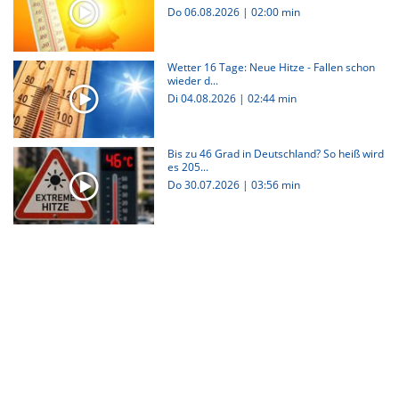
Do 06.08.2026
|
02:00 min
Wetter 16 Tage: Neue Hitze - Fallen schon
wieder d...
Di 04.08.2026
|
02:44 min
Bis zu 46 Grad in Deutschland? So heiß wird
es 205...
Do 30.07.2026
|
03:56 min