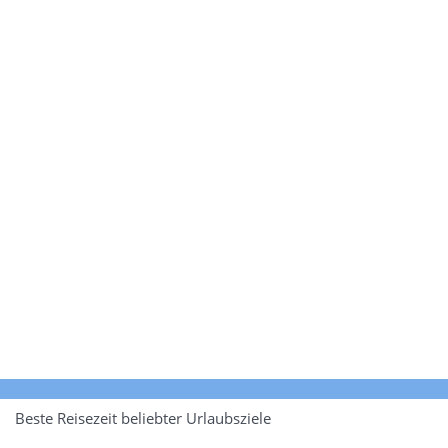
Beste Reisezeit beliebter Urlaubsziele