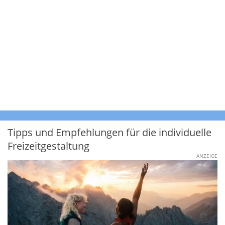
Tipps und Empfehlungen für die individuelle
Freizeitgestaltung
ANZEIGE