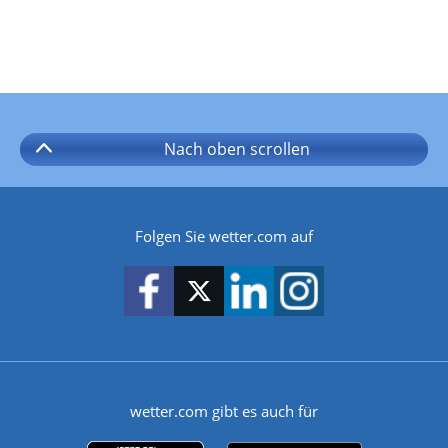
Nach oben
scrollen
Folgen Sie wetter.com auf
wetter.com gibt es auch für