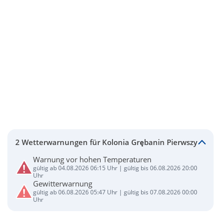
2 Wetterwarnungen für Kolonia Grębanin Pierwszy
Warnung vor hohen Temperaturen
gültig ab 04.08.2026 06:15 Uhr | gültig bis 06.08.2026 20:00
Uhr
Gewitterwarnung
gültig ab 06.08.2026 05:47 Uhr | gültig bis 07.08.2026 00:00
Uhr