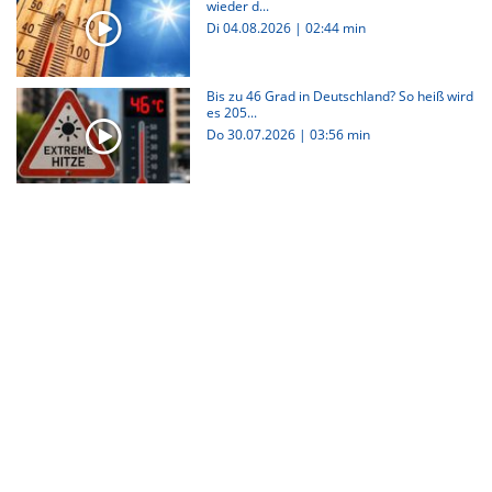
wieder d...
Di 04.08.2026
|
02:44 min
Bis zu 46 Grad in Deutschland? So heiß wird
es 205...
Do 30.07.2026
|
03:56 min