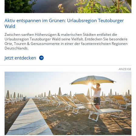
Aktiv entspannen im Grünen: Urlaubsregion Teutoburger
Wald
Zwischen sanften Höhenzügen & malerischen Städten entfaltet die
Urlaubsregion Teutoburger Wald seine Vielfalt. Entdecken Sie besondere
Orte, Touren & Genussmomente in einer der facettenreichsten Regionen
Deutschlands.
Jetzt entdecken
ANZEIGE