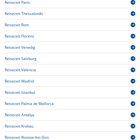
Reisezeit Paris
Reisezeit Thessaloniki
Reisezeit Rom
Reisezeit Florenz
Reisezeit Venedig
Reisezeit Salzburg
Reisezeit Valencia
Reisezeit Madrid
Reisezeit Istanbul
Reisezeit Palma de Mallorca
Reisezeit Antalya
Reisezeit Krakau
Reisezeit Rostow Am Don