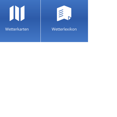
Wetterkarten
Wetterlexikon