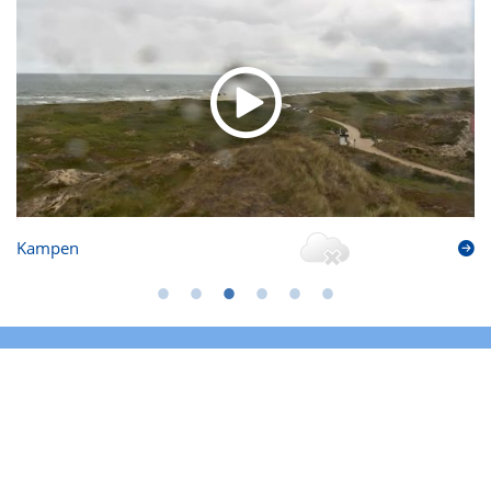
Kampen