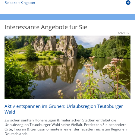
Reisezeit Kingston
Interessante Angebote für Sie
ANZEIGE
Aktiv entspannen im Grünen: Urlaubsregion Teutoburger
Wald
Zwischen sanften Höhenzügen & malerischen Städten entfaltet die
Urlaubsregion Teutoburger Wald seine Vielfalt. Entdecken Sie besondere
Orte, Touren & Genussmomente in einer der facettenreichsten Regionen
Deutschlands.