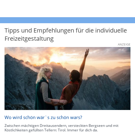
Tipps und Empfehlungen für die individuelle
Freizeitgestaltung
ANZEIGE
Wo wird schön wär`s zu schön wars?
Zwischen mächtigen Dreitausendern, versteckten Bergseen und mit
Köstlichkeiten gefüllten Tellern: Tirol. Immer für dich da.