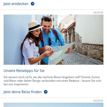
Jetzt entdecken
ANZEIGE
Unsere Reisetipps für Sie
Sie wissen noch nicht, wo die nächste Reise hingehen soll? Strand, Sonne
und Meer oder lieber Berge verbunden mit einer Radtour - lassen Sie sich
bei uns inspirieren.
Jetzt deine Reise finden
ANZEIGE