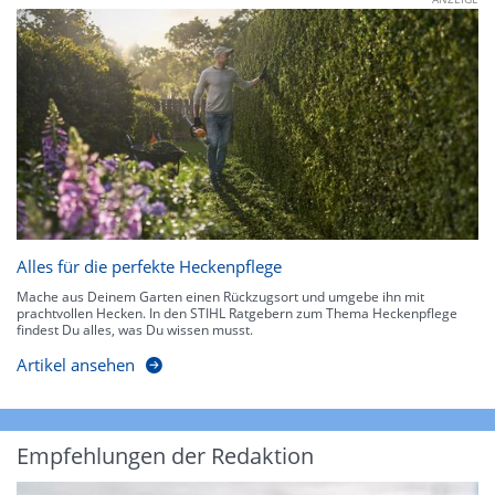
Alles für die perfekte Heckenpflege
Mache aus Deinem Garten einen Rückzugsort und umgebe ihn mit
prachtvollen Hecken. In den STIHL Ratgebern zum Thema Heckenpflege
findest Du alles, was Du wissen musst.
Artikel ansehen
Empfehlungen der Redaktion