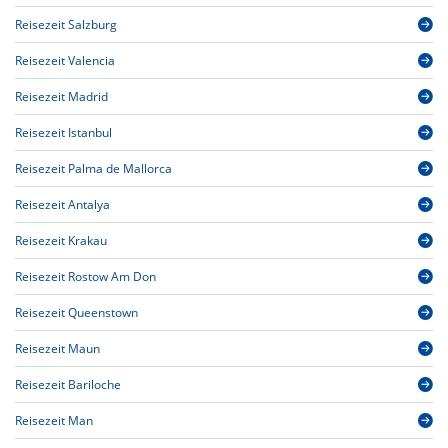
Reisezeit Salzburg
Reisezeit Valencia
Reisezeit Madrid
Reisezeit Istanbul
Reisezeit Palma de Mallorca
Reisezeit Antalya
Reisezeit Krakau
Reisezeit Rostow Am Don
Reisezeit Queenstown
Reisezeit Maun
Reisezeit Bariloche
Reisezeit Man