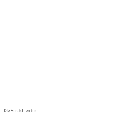
Die Aussichten für