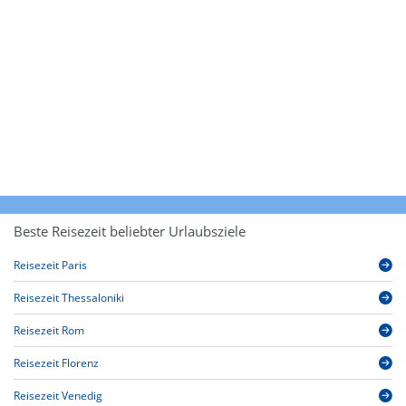
Beste Reisezeit beliebter Urlaubsziele
Reisezeit Paris
Reisezeit Thessaloniki
Reisezeit Rom
Reisezeit Florenz
Reisezeit Venedig