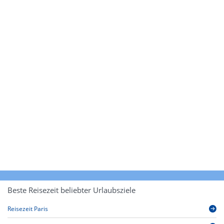
Beste Reisezeit beliebter Urlaubsziele
Reisezeit Paris