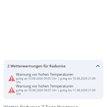
2 Wetterwarnungen für Radunice
Warnung vor hohen Temperaturen
gültig ab 10.08.2026 09:05 Uhr | gültig bis 10.08.2026 21:00
Uhr
Warnung vor hohen Temperaturen
gültig ab 10.08.2026 09:07 Uhr | gültig bis 11.08.2026 21:00
Uhr