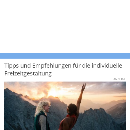
Tipps und Empfehlungen für die individuelle
Freizeitgestaltung
ANZEIGE