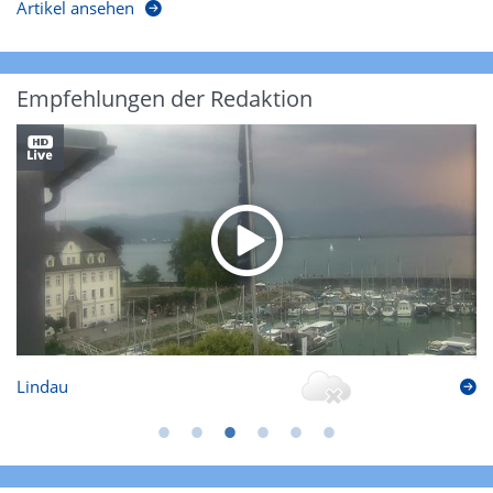
Artikel ansehen
Empfehlungen der Redaktion
Lindau