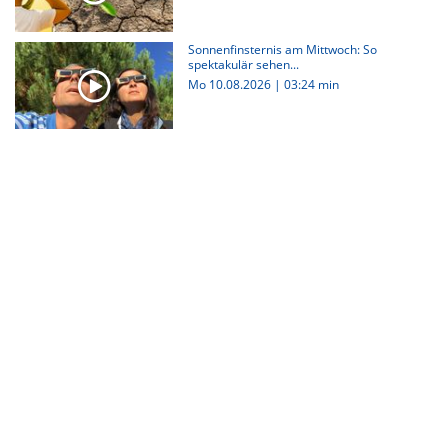
Sonnenfinsternis am Mittwoch: So
spektakulär sehen...
Mo 10.08.2026
|
03:24 min