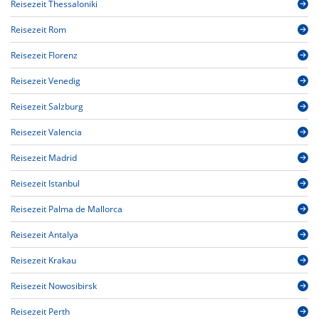
Reisezeit Thessaloniki
Reisezeit Rom
Reisezeit Florenz
Reisezeit Venedig
Reisezeit Salzburg
Reisezeit Valencia
Reisezeit Madrid
Reisezeit Istanbul
Reisezeit Palma de Mallorca
Reisezeit Antalya
Reisezeit Krakau
Reisezeit Nowosibirsk
Reisezeit Perth