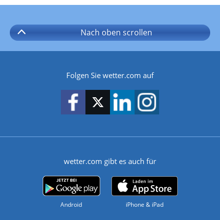
Nach oben
scrollen
Folgen Sie wetter.com auf
wetter.com gibt es auch für
Android
iPhone & iPad