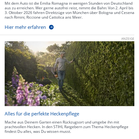
Mit dem Auto ist die Emilia Romagna in wenigen Stunden von Deutschland
aus zu erreichen. Wer gerne autofrei reist, nimmt die Bahn: Von 2. April bis
3. Oktober 2026 fahren Direktzüge von München über Bologna und Cesena
nach Rimini, Riccione und Cattolica ans Meer.
Hier mehr erfahren
ANZEIGE
Alles für die perfekte Heckenpflege
Mache aus Deinem Garten einen Rückzugsort und umgebe ihn mit
prachtvollen Hecken. In den STIHL Ratgebern zum Thema Heckenpflege
findest Du alles, was Du wissen musst.