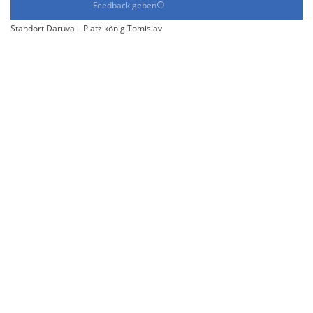
Feedback geben
Standort Daruva – Platz könig Tomislav