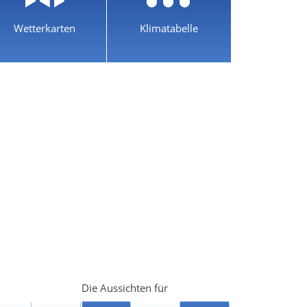
Wetterkarten
Klimatabelle
Die Aussichten für