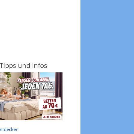
 Tipps und Infos
entdecken