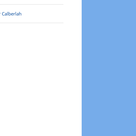
r Calberlah