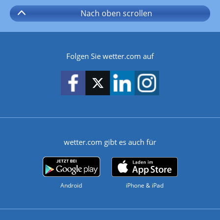
Nach oben
scrollen
Folgen Sie wetter.com auf
wetter.com gibt es auch für
Android
iPhone & iPad