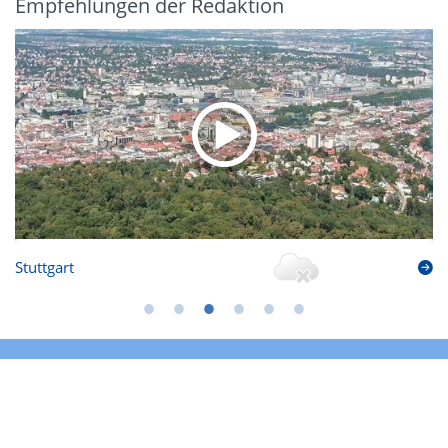
Empfehlungen der Redaktion
Stuttgart