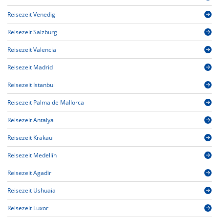
Reisezeit Venedig
Reisezeit Salzburg
Reisezeit Valencia
Reisezeit Madrid
Reisezeit Istanbul
Reisezeit Palma de Mallorca
Reisezeit Antalya
Reisezeit Krakau
Reisezeit Medellín
Reisezeit Agadir
Reisezeit Ushuaia
Reisezeit Luxor