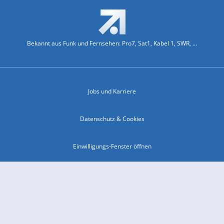
Bekannt aus Funk und Fernsehen: Pro7, Sat1, Kabel 1, SWR, ...
Jobs und Karriere
Datenschutz & Cookies
Einwilligungs-Fenster öffnen
Kontakt & Support
Impressum