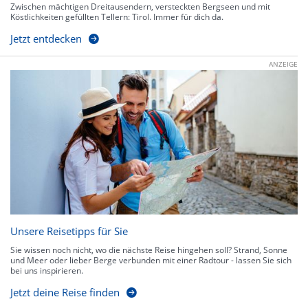
Zwischen mächtigen Dreitausendern, versteckten Bergseen und mit
Köstlichkeiten gefüllten Tellern: Tirol. Immer für dich da.
Jetzt entdecken
ANZEIGE
Unsere Reisetipps für Sie
Sie wissen noch nicht, wo die nächste Reise hingehen soll? Strand, Sonne
und Meer oder lieber Berge verbunden mit einer Radtour - lassen Sie sich
bei uns inspirieren.
Jetzt deine Reise finden