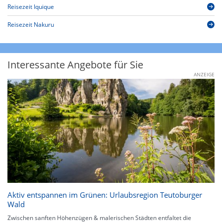
Reisezeit Iquique
Reisezeit Nakuru
Interessante Angebote für Sie
ANZEIGE
Aktiv entspannen im Grünen: Urlaubsregion Teutoburger
Wald
Zwischen sanften Höhenzügen & malerischen Städten entfaltet die