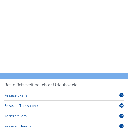
Beste Reisezeit beliebter Urlaubsziele
Reisezeit Paris
Reisezeit Thessaloniki
Reisezeit Rom
Reisezeit Florenz