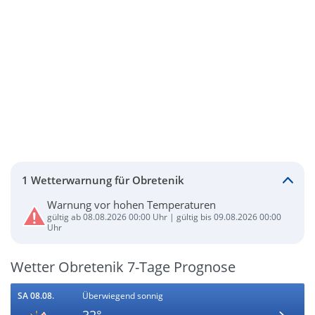
1 Wetterwarnung für Obretenik
Warnung vor hohen Temperaturen
gültig ab 08.08.2026 00:00 Uhr | gültig bis 09.08.2026 00:00
Uhr
Wetter Obretenik 7-Tage Prognose
SA 08.08.
Überwiegend sonnig