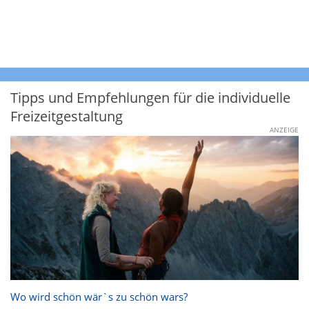
Tipps und Empfehlungen für die individuelle
Freizeitgestaltung
ANZEIGE
Wo wird schön wär`s zu schön wars?