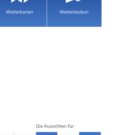
Wetterkarten
Wetterlexikon
Die Aussichten für