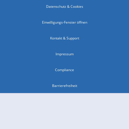
Datenschutz & Cookies
Einwilligungs-Fenster öffnen
Kontakt & Support
Impressum
Compliance
Barrierefreiheit
Nutzungsbedingungen