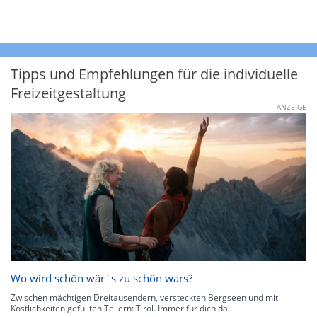
Tipps und Empfehlungen für die individuelle
Freizeitgestaltung
ANZEIGE
Wo wird schön wär`s zu schön wars?
Zwischen mächtigen Dreitausendern, versteckten Bergseen und mit
Köstlichkeiten gefüllten Tellern: Tirol. Immer für dich da.