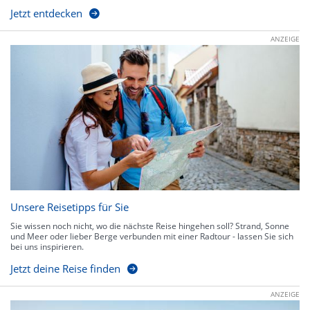
Jetzt entdecken
ANZEIGE
Unsere Reisetipps für Sie
Sie wissen noch nicht, wo die nächste Reise hingehen soll? Strand, Sonne
und Meer oder lieber Berge verbunden mit einer Radtour - lassen Sie sich
bei uns inspirieren.
Jetzt deine Reise finden
ANZEIGE