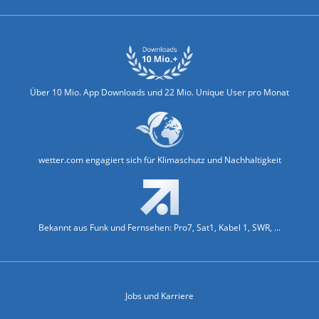
Über 10 Mio. App Downloads und 22 Mio. Unique User pro Monat
wetter.com engagiert sich für Klimaschutz und Nachhaltigkeit
Bekannt aus Funk und Fernsehen: Pro7, Sat1, Kabel 1, SWR, ...
Jobs und Karriere