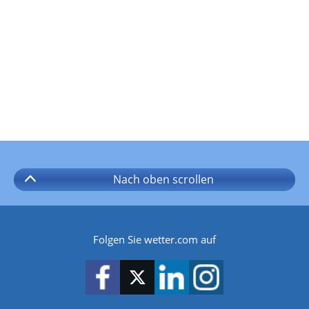
Nach oben
scrollen
Folgen Sie wetter.com auf