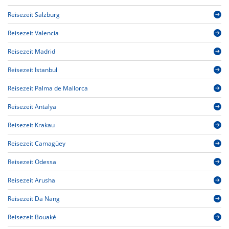
Reisezeit Salzburg
Reisezeit Valencia
Reisezeit Madrid
Reisezeit Istanbul
Reisezeit Palma de Mallorca
Reisezeit Antalya
Reisezeit Krakau
Reisezeit Camagüey
Reisezeit Odessa
Reisezeit Arusha
Reisezeit Da Nang
Reisezeit Bouaké