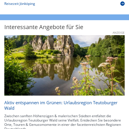
Reisezeit Jönköping
Interessante Angebote für Sie
ANZEIGE
Aktiv entspannen im Grünen: Urlaubsregion Teutoburger
Wald
Zwischen sanften Höhenzügen & malerischen Städten entfaltet die
Urlaubsregion Teutoburger Wald seine Vielfalt. Entdecken Sie besondere
Orte, Touren & Genussmomente in einer der facettenreichsten Regionen
Deutschlands.