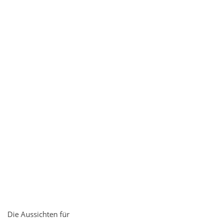
Die Aussichten für