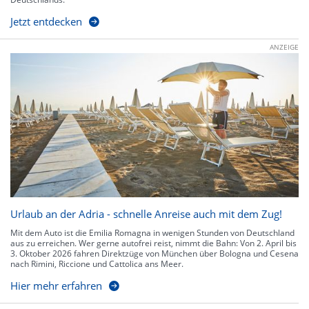
Jetzt entdecken
ANZEIGE
Urlaub an der Adria - schnelle Anreise auch mit dem Zug!
Mit dem Auto ist die Emilia Romagna in wenigen Stunden von Deutschland
aus zu erreichen. Wer gerne autofrei reist, nimmt die Bahn: Von 2. April bis
3. Oktober 2026 fahren Direktzüge von München über Bologna und Cesena
nach Rimini, Riccione und Cattolica ans Meer.
Hier mehr erfahren