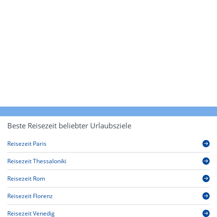
Beste Reisezeit beliebter Urlaubsziele
Reisezeit Paris
Reisezeit Thessaloniki
Reisezeit Rom
Reisezeit Florenz
Reisezeit Venedig