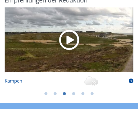
Empfehlungen der Redaktion
Kampen