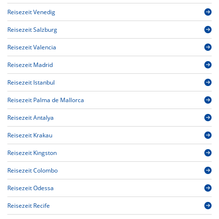
Reisezeit Venedig
Reisezeit Salzburg
Reisezeit Valencia
Reisezeit Madrid
Reisezeit Istanbul
Reisezeit Palma de Mallorca
Reisezeit Antalya
Reisezeit Krakau
Reisezeit Kingston
Reisezeit Colombo
Reisezeit Odessa
Reisezeit Recife