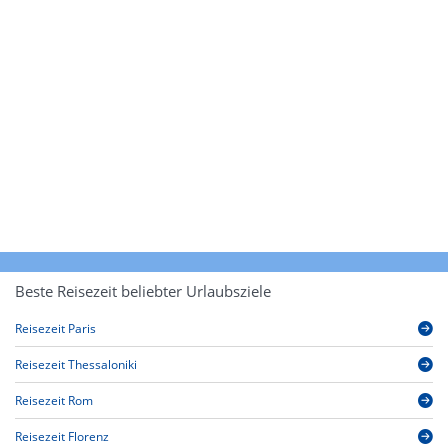
Beste Reisezeit beliebter Urlaubsziele
Reisezeit Paris
Reisezeit Thessaloniki
Reisezeit Rom
Reisezeit Florenz