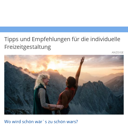
Tipps und Empfehlungen für die individuelle
Freizeitgestaltung
ANZEIGE
Wo wird schön wär`s zu schön wars?