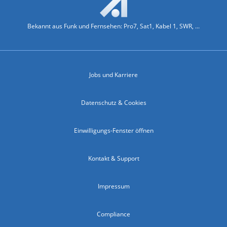
Bekannt aus Funk und Fernsehen: Pro7, Sat1, Kabel 1, SWR, ...
Jobs und Karriere
Datenschutz & Cookies
Einwilligungs-Fenster öffnen
Kontakt & Support
Impressum
Compliance