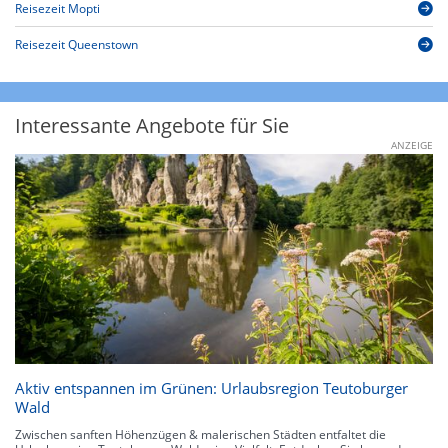
Reisezeit Mopti
Reisezeit Queenstown
Interessante Angebote für Sie
ANZEIGE
Aktiv entspannen im Grünen: Urlaubsregion Teutoburger
Wald
Zwischen sanften Höhenzügen & malerischen Städten entfaltet die