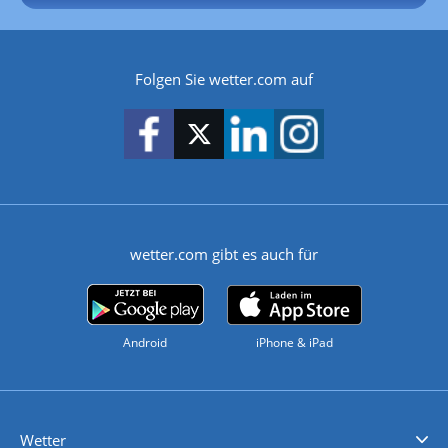
Folgen Sie wetter.com auf
wetter.com gibt es auch für
Android
iPhone & iPad
Wetter