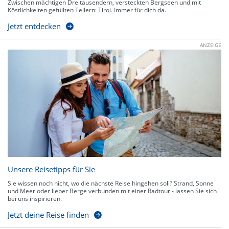
Zwischen mächtigen Dreitausendern, versteckten Bergseen und mit
Köstlichkeiten gefüllten Tellern: Tirol. Immer für dich da.
Jetzt entdecken
ANZEIGE
Unsere Reisetipps für Sie
Sie wissen noch nicht, wo die nächste Reise hingehen soll? Strand, Sonne
und Meer oder lieber Berge verbunden mit einer Radtour - lassen Sie sich
bei uns inspirieren.
Jetzt deine Reise finden