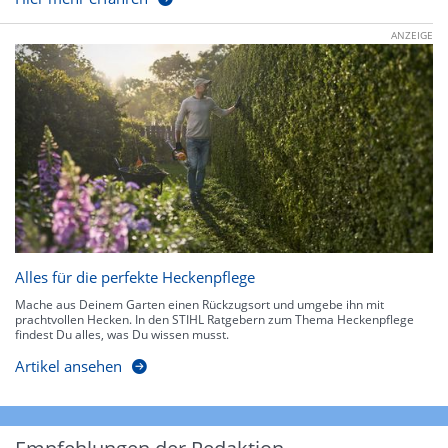
ANZEIGE
Alles für die perfekte Heckenpflege
Mache aus Deinem Garten einen Rückzugsort und umgebe ihn mit
prachtvollen Hecken. In den STIHL Ratgebern zum Thema Heckenpflege
findest Du alles, was Du wissen musst.
Artikel ansehen