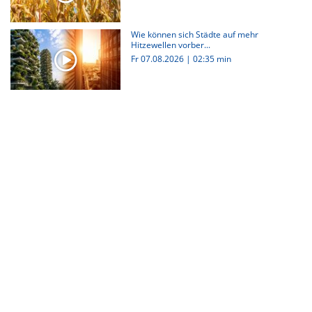
Wie können sich Städte auf mehr
Hitzewellen vorber...
Fr 07.08.2026
|
02:35 min