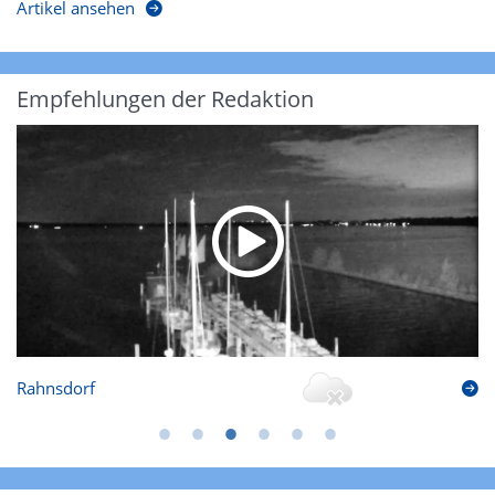
Artikel ansehen
Empfehlungen der Redaktion
Rahnsdorf