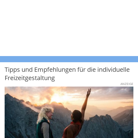
Tipps und Empfehlungen für die individuelle
Freizeitgestaltung
ANZEIGE