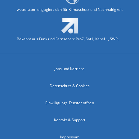
wetter.com engagiert sich für Klimaschutz und Nachhaltigkeit
Bekannt aus Funk und Fernsehen: Pro7, Sat1, Kabel 1, SWR, ...
Jobs und Karriere
Datenschutz & Cookies
Einwilligungs-Fenster öffnen
Kontakt & Support
Impressum