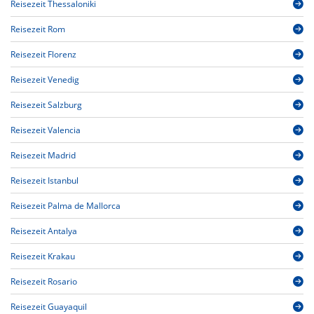
Reisezeit Thessaloniki
Reisezeit Rom
Reisezeit Florenz
Reisezeit Venedig
Reisezeit Salzburg
Reisezeit Valencia
Reisezeit Madrid
Reisezeit Istanbul
Reisezeit Palma de Mallorca
Reisezeit Antalya
Reisezeit Krakau
Reisezeit Rosario
Reisezeit Guayaquil