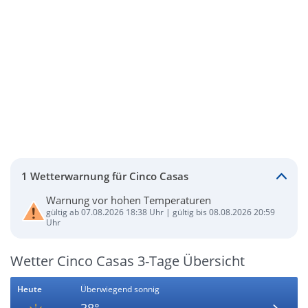
1 Wetterwarnung für Cinco Casas
Warnung vor hohen Temperaturen
gültig ab 07.08.2026 18:38 Uhr | gültig bis 08.08.2026 20:59
Uhr
Wetter Cinco Casas 3-Tage Übersicht
Heute
Überwiegend sonnig