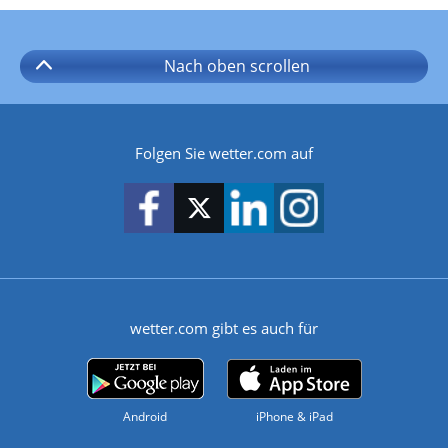
Nach oben
scrollen
Folgen Sie wetter.com auf
wetter.com gibt es auch für
Android
iPhone & iPad