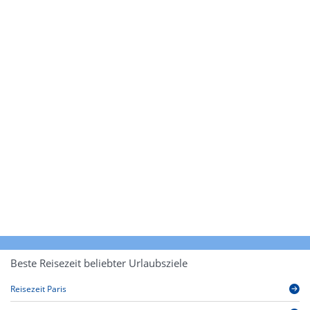
Beste Reisezeit beliebter Urlaubsziele
Reisezeit Paris