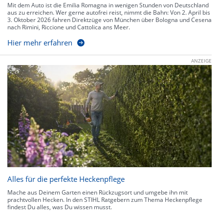
Mit dem Auto ist die Emilia Romagna in wenigen Stunden von Deutschland
aus zu erreichen. Wer gerne autofrei reist, nimmt die Bahn: Von 2. April bis
3. Oktober 2026 fahren Direktzüge von München über Bologna und Cesena
nach Rimini, Riccione und Cattolica ans Meer.
Hier mehr erfahren
ANZEIGE
Alles für die perfekte Heckenpflege
Mache aus Deinem Garten einen Rückzugsort und umgebe ihn mit
prachtvollen Hecken. In den STIHL Ratgebern zum Thema Heckenpflege
findest Du alles, was Du wissen musst.