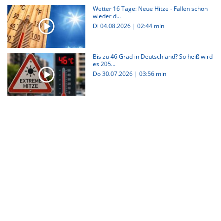
Wetter 16 Tage: Neue Hitze - Fallen schon
wieder d...
Di 04.08.2026
|
02:44 min
Bis zu 46 Grad in Deutschland? So heiß wird
es 205...
Do 30.07.2026
|
03:56 min