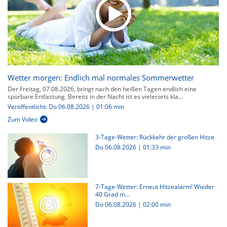
Wetter morgen: Endlich mal normales Sommerwetter
Der Freitag, 07.08.2026, bringt nach den heißen Tagen endlich eine
spürbare Entlastung. Bereits in der Nacht ist es vielerorts kla...
Veröffentlicht: Do 06.08.2026 | 01:06 min
Zum Video
3-Tage-Wetter: Rückkehr der großen Hitze
Do 06.08.2026
|
01:33 min
7-Tage-Wetter: Erneut Hitzealarm! Wieder
40 Grad m...
Do 06.08.2026
|
02:00 min