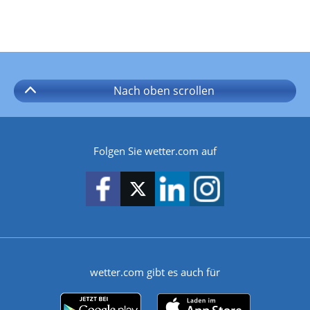
Nach oben
scrollen
Folgen Sie wetter.com auf
wetter.com gibt es auch für