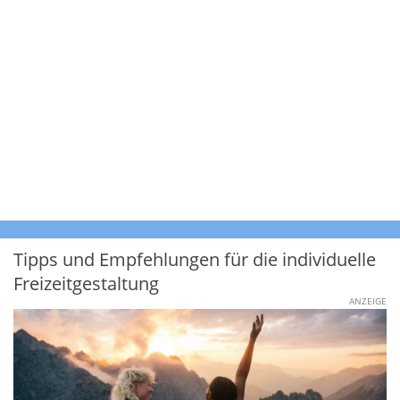
Tipps und Empfehlungen für die individuelle
Freizeitgestaltung
ANZEIGE