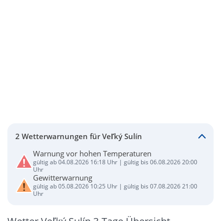
2 Wetterwarnungen für Veľký Sulín
Warnung vor hohen Temperaturen
gültig ab 04.08.2026 16:18 Uhr | gültig bis 06.08.2026 20:00
Uhr
Gewitterwarnung
gültig ab 05.08.2026 10:25 Uhr | gültig bis 07.08.2026 21:00
Uhr