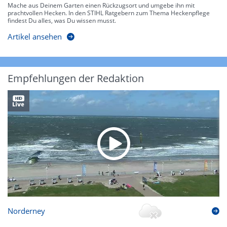
Mache aus Deinem Garten einen Rückzugsort und umgebe ihn mit
prachtvollen Hecken. In den STIHL Ratgebern zum Thema Heckenpflege
findest Du alles, was Du wissen musst.
Artikel ansehen
Empfehlungen der Redaktion
Norderney