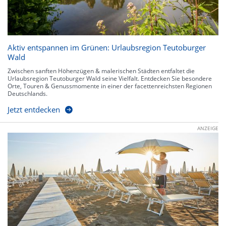
Aktiv entspannen im Grünen: Urlaubsregion Teutoburger
Wald
Zwischen sanften Höhenzügen & malerischen Städten entfaltet die
Urlaubsregion Teutoburger Wald seine Vielfalt. Entdecken Sie besondere
Orte, Touren & Genussmomente in einer der facettenreichsten Regionen
Deutschlands.
Jetzt entdecken
ANZEIGE