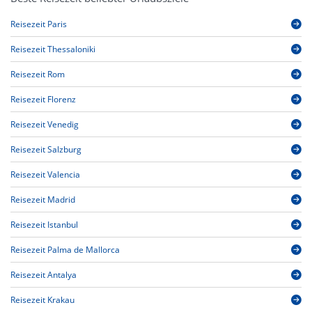
Reisezeit Paris
Reisezeit Thessaloniki
Reisezeit Rom
Reisezeit Florenz
Reisezeit Venedig
Reisezeit Salzburg
Reisezeit Valencia
Reisezeit Madrid
Reisezeit Istanbul
Reisezeit Palma de Mallorca
Reisezeit Antalya
Reisezeit Krakau