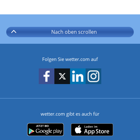
Nach oben
scrollen
Folgen Sie wetter.com auf
wetter.com gibt es auch für