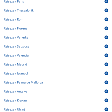
Reisezeit Paris
Reisezeit Thessaloniki
Reisezeit Rom
Reisezeit Florenz
Reisezeit Venedig
Reisezeit Salzburg
Reisezeit Valencia
Reisezeit Madrid
Reisezeit Istanbul
Reisezeit Palma de Mallorca
Reisezeit Antalya
Reisezeit Krakau
Reisezeit Ulcinj