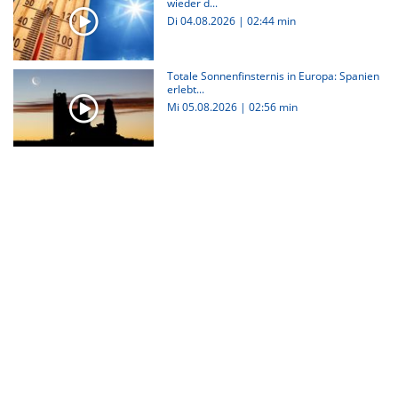
wieder d...
Di 04.08.2026
|
02:44 min
Totale Sonnenfinsternis in Europa: Spanien
erlebt...
Mi 05.08.2026
|
02:56 min