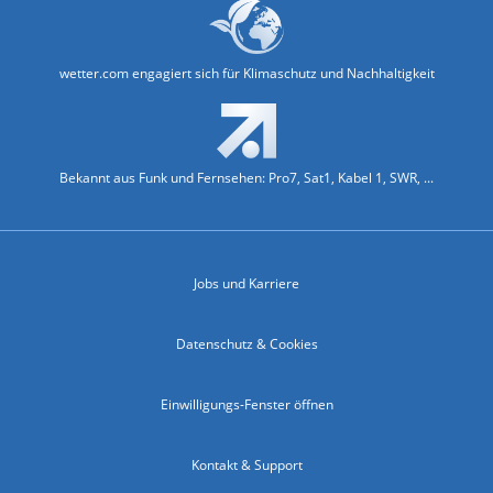
wetter.com engagiert sich für Klimaschutz und Nachhaltigkeit
Bekannt aus Funk und Fernsehen: Pro7, Sat1, Kabel 1, SWR, ...
Jobs und Karriere
Datenschutz & Cookies
Einwilligungs-Fenster öffnen
Kontakt & Support