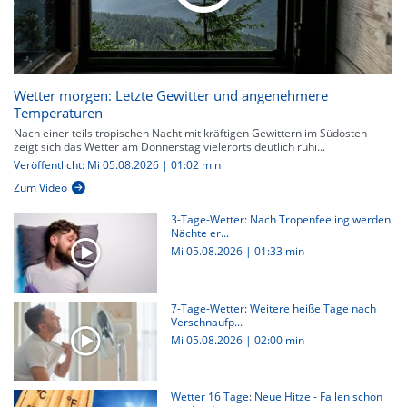
Wetter morgen: Letzte Gewitter und angenehmere
Temperaturen
Nach einer teils tropischen Nacht mit kräftigen Gewittern im Südosten
zeigt sich das Wetter am Donnerstag vielerorts deutlich ruhi...
Veröffentlicht: Mi 05.08.2026 | 01:02 min
Zum Video
3-Tage-Wetter: Nach Tropenfeeling werden
Nächte er...
Mi 05.08.2026
|
01:33 min
7-Tage-Wetter: Weitere heiße Tage nach
Verschnaufp...
Mi 05.08.2026
|
02:00 min
Wetter 16 Tage: Neue Hitze - Fallen schon