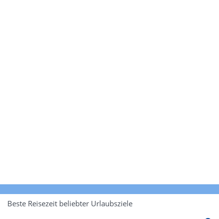
Beste Reisezeit beliebter Urlaubsziele