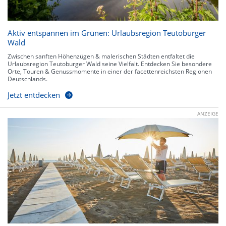
Aktiv entspannen im Grünen: Urlaubsregion Teutoburger
Wald
Zwischen sanften Höhenzügen & malerischen Städten entfaltet die
Urlaubsregion Teutoburger Wald seine Vielfalt. Entdecken Sie besondere
Orte, Touren & Genussmomente in einer der facettenreichsten Regionen
Deutschlands.
Jetzt entdecken
ANZEIGE