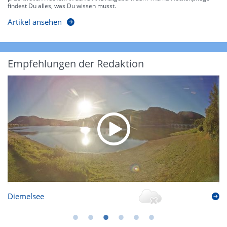
findest Du alles, was Du wissen musst.
Artikel ansehen
Empfehlungen der Redaktion
Diemelsee