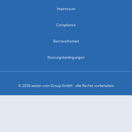
Impressum
Compliance
Barrierefreiheit
Nutzungsbedingungen
© 2026 wetter.com Group GmbH - alle Rechte vorbehalten