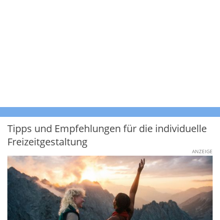
Tipps und Empfehlungen für die individuelle
Freizeitgestaltung
ANZEIGE