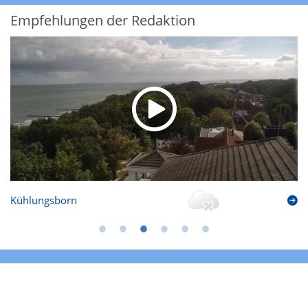
Empfehlungen der Redaktion
Kühlungsborn