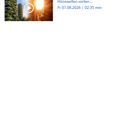
Hitzewellen vorber...
Fr 07.08.2026
|
02:35 min