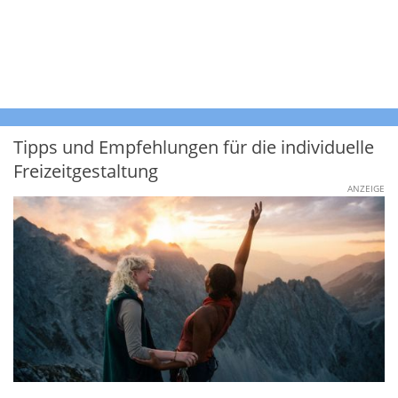
Tipps und Empfehlungen für die individuelle
Freizeitgestaltung
ANZEIGE