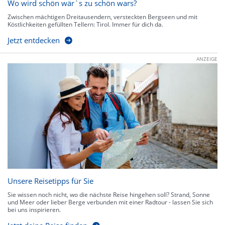
Wo wird schön wär`s zu schön wars?
Zwischen mächtigen Dreitausendern, versteckten Bergseen und mit
Köstlichkeiten gefüllten Tellern: Tirol. Immer für dich da.
Jetzt entdecken
ANZEIGE
Unsere Reisetipps für Sie
Sie wissen noch nicht, wo die nächste Reise hingehen soll? Strand, Sonne
und Meer oder lieber Berge verbunden mit einer Radtour - lassen Sie sich
bei uns inspirieren.