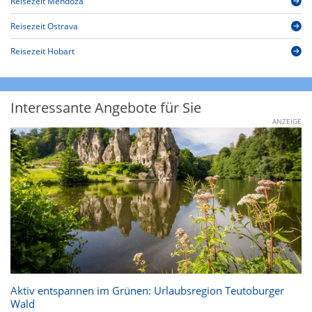
Reisezeit Mendoza
Reisezeit Ostrava
Reisezeit Hobart
Interessante Angebote für Sie
ANZEIGE
Aktiv entspannen im Grünen: Urlaubsregion Teutoburger
Wald