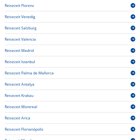
Reisezeit Florenz
Reisezeit Venedig
Reisezeit Salzburg
Reisezeit Valencia
Reisezeit Madrid
Reisezeit Istanbul
Reisezeit Palma de Mallorca
Reisezeit Antalya
Reisezeit Krakau
Reisezeit Montreal
Reisezeit Arica
Reisezeit Florianópolis