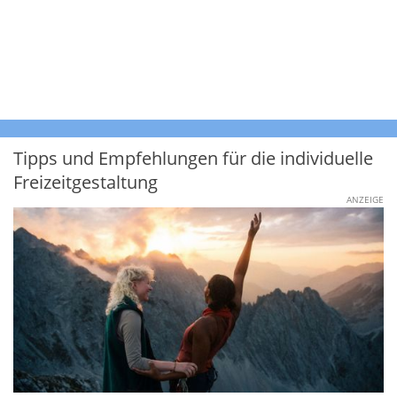
Tipps und Empfehlungen für die individuelle
Freizeitgestaltung
ANZEIGE