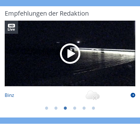
Empfehlungen der Redaktion
Binz