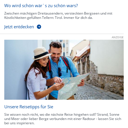
Wo wird schön wär`s zu schön wars?
Zwischen mächtigen Dreitausendern, versteckten Bergseen und mit
Köstlichkeiten gefüllten Tellern: Tirol. Immer für dich da.
Jetzt entdecken
ANZEIGE
Unsere Reisetipps für Sie
Sie wissen noch nicht, wo die nächste Reise hingehen soll? Strand, Sonne
und Meer oder lieber Berge verbunden mit einer Radtour - lassen Sie sich
bei uns inspirieren.