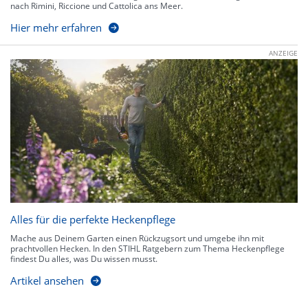
nach Rimini, Riccione und Cattolica ans Meer.
Hier mehr erfahren
ANZEIGE
Alles für die perfekte Heckenpflege
Mache aus Deinem Garten einen Rückzugsort und umgebe ihn mit
prachtvollen Hecken. In den STIHL Ratgebern zum Thema Heckenpflege
findest Du alles, was Du wissen musst.
Artikel ansehen