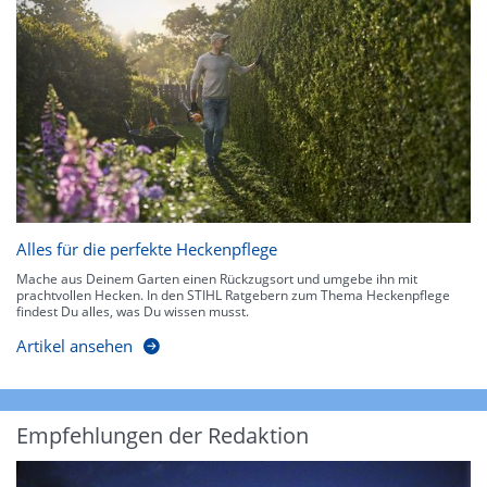
Alles für die perfekte Heckenpflege
Mache aus Deinem Garten einen Rückzugsort und umgebe ihn mit
prachtvollen Hecken. In den STIHL Ratgebern zum Thema Heckenpflege
findest Du alles, was Du wissen musst.
Artikel ansehen
Empfehlungen der Redaktion