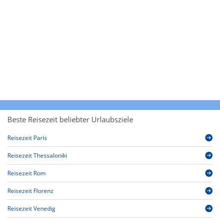
Beste Reisezeit beliebter Urlaubsziele
Reisezeit Paris
Reisezeit Thessaloniki
Reisezeit Rom
Reisezeit Florenz
Reisezeit Venedig