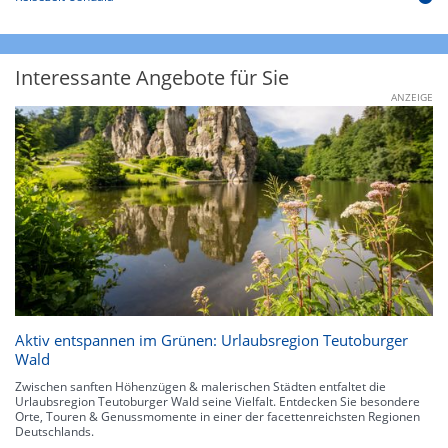
Interessante Angebote für Sie
ANZEIGE
Aktiv entspannen im Grünen: Urlaubsregion Teutoburger
Wald
Zwischen sanften Höhenzügen & malerischen Städten entfaltet die
Urlaubsregion Teutoburger Wald seine Vielfalt. Entdecken Sie besondere
Orte, Touren & Genussmomente in einer der facettenreichsten Regionen
Deutschlands.