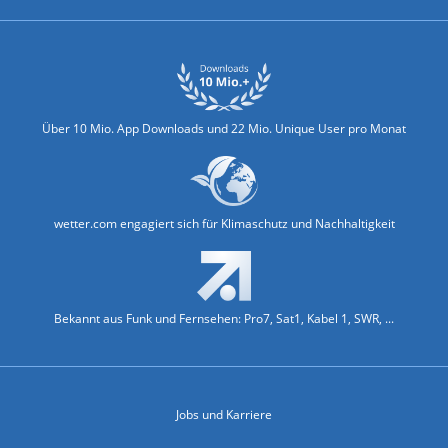
Über 10 Mio. App Downloads und 22 Mio. Unique User pro Monat
wetter.com engagiert sich für Klimaschutz und Nachhaltigkeit
Bekannt aus Funk und Fernsehen: Pro7, Sat1, Kabel 1, SWR, ...
Jobs und Karriere