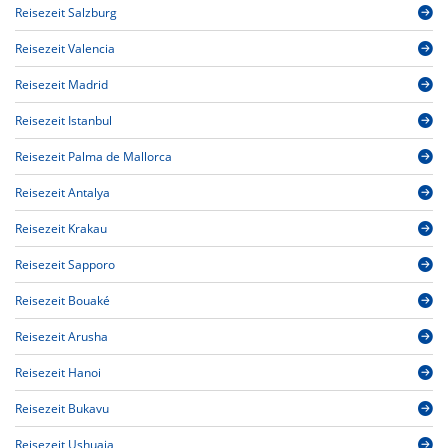
Reisezeit Salzburg
Reisezeit Valencia
Reisezeit Madrid
Reisezeit Istanbul
Reisezeit Palma de Mallorca
Reisezeit Antalya
Reisezeit Krakau
Reisezeit Sapporo
Reisezeit Bouaké
Reisezeit Arusha
Reisezeit Hanoi
Reisezeit Bukavu
Reisezeit Ushuaia