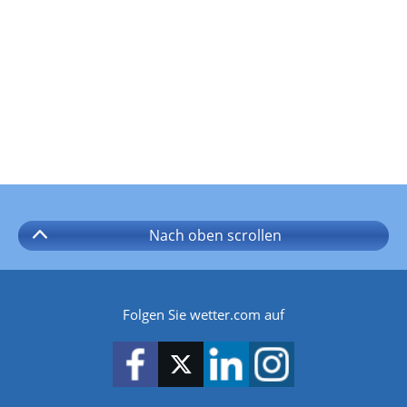
Nach oben
scrollen
Folgen Sie wetter.com auf