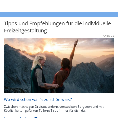
Tipps und Empfehlungen für die individuelle
Freizeitgestaltung
ANZEIGE
Wo wird schön wär`s zu schön wars?
Zwischen mächtigen Dreitausendern, versteckten Bergseen und mit
Köstlichkeiten gefüllten Tellern: Tirol. Immer für dich da.