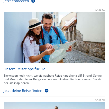
Jetzt entdecken
ANZEIGE
Unsere Reisetipps für Sie
Sie wissen noch nicht, wo die nächste Reise hingehen soll? Strand, Sonne
und Meer oder lieber Berge verbunden mit einer Radtour - lassen Sie sich
bei uns inspirieren.
Jetzt deine Reise finden
ANZEIGE