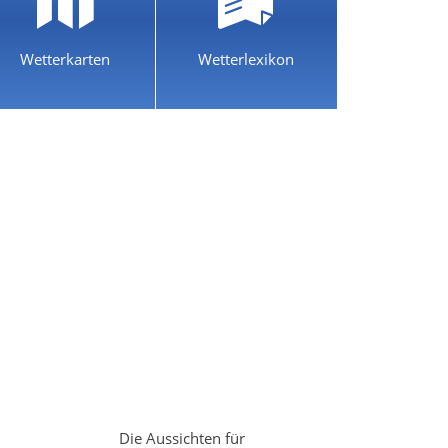
Wetterkarten
Wetterlexikon
Die Aussichten für