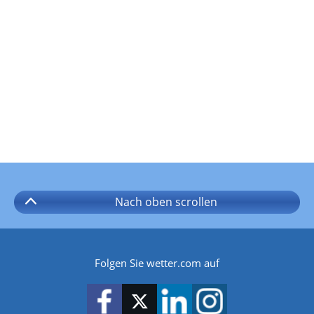
Nach oben
scrollen
Folgen Sie wetter.com auf