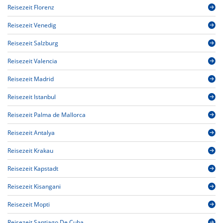
Reisezeit Florenz
Reisezeit Venedig
Reisezeit Salzburg
Reisezeit Valencia
Reisezeit Madrid
Reisezeit Istanbul
Reisezeit Palma de Mallorca
Reisezeit Antalya
Reisezeit Krakau
Reisezeit Kapstadt
Reisezeit Kisangani
Reisezeit Mopti
Reisezeit Santiago De Cuba