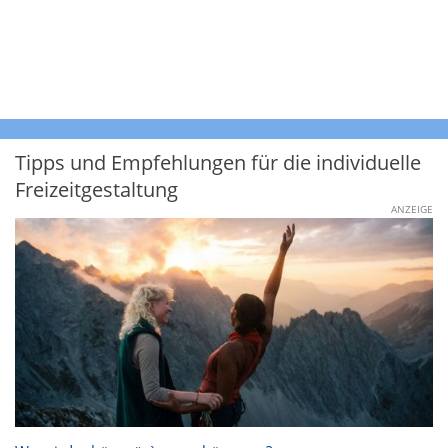
Tipps und Empfehlungen für die individuelle
Freizeitgestaltung
ANZEIGE