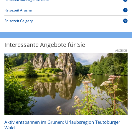
Reisezeit Arusha
Reisezeit Calgary
Interessante Angebote für Sie
ANZEIGE
Aktiv entspannen im Grünen: Urlaubsregion Teutoburger
Wald