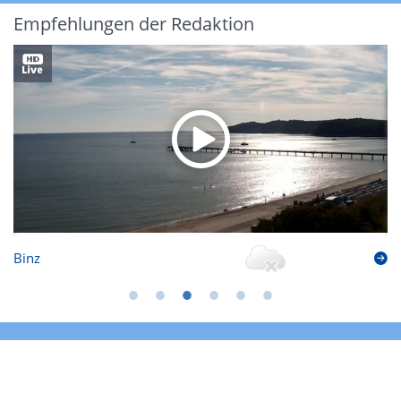
Empfehlungen der Redaktion
Binz