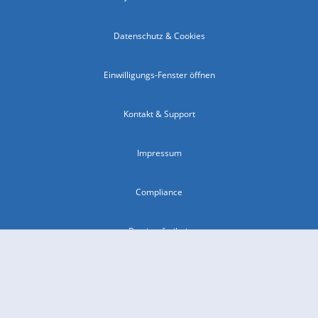
Datenschutz & Cookies
Einwilligungs-Fenster öffnen
Kontakt & Support
Impressum
Compliance
Barrierefreiheit
Nutzungsbedingungen