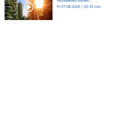
Hitzewellen vorber...
Fr 07.08.2026
|
02:35 min