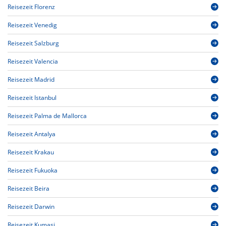
Reisezeit Florenz
Reisezeit Venedig
Reisezeit Salzburg
Reisezeit Valencia
Reisezeit Madrid
Reisezeit Istanbul
Reisezeit Palma de Mallorca
Reisezeit Antalya
Reisezeit Krakau
Reisezeit Fukuoka
Reisezeit Beira
Reisezeit Darwin
Reisezeit Kumasi