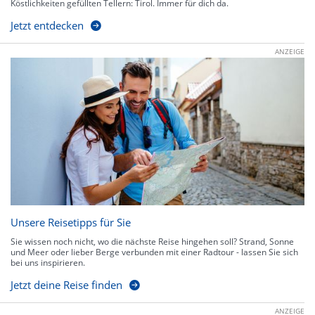
Köstlichkeiten gefüllten Tellern: Tirol. Immer für dich da.
Jetzt entdecken
ANZEIGE
Unsere Reisetipps für Sie
Sie wissen noch nicht, wo die nächste Reise hingehen soll? Strand, Sonne
und Meer oder lieber Berge verbunden mit einer Radtour - lassen Sie sich
bei uns inspirieren.
Jetzt deine Reise finden
ANZEIGE