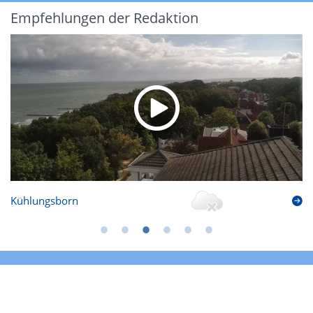
Empfehlungen der Redaktion
Kühlungsborn