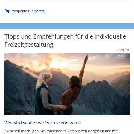
Prospekte für Borstel
Tipps und Empfehlungen für die individuelle
Freizeitgestaltung
ANZEIGE
Wo wird schön wär`s zu schön wars?
Zwischen mächtigen Dreitausendern, versteckten Bergseen und mit