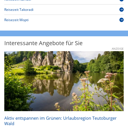
Reisezeit Takoradi
Reisezeit Mopti
Interessante Angebote für Sie
ANZEIGE
Aktiv entspannen im Grünen: Urlaubsregion Teutoburger
Wald