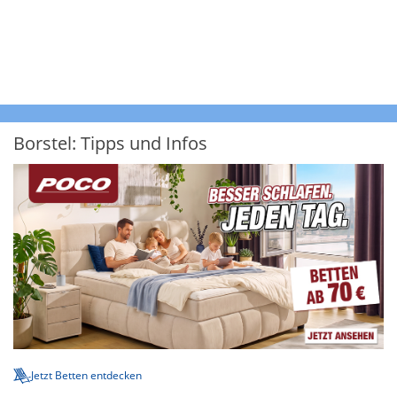
Borstel: Tipps und Infos
Jetzt Betten entdecken