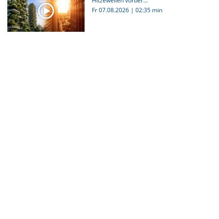
Hitzewellen vorber...
Fr 07.08.2026
|
02:35 min