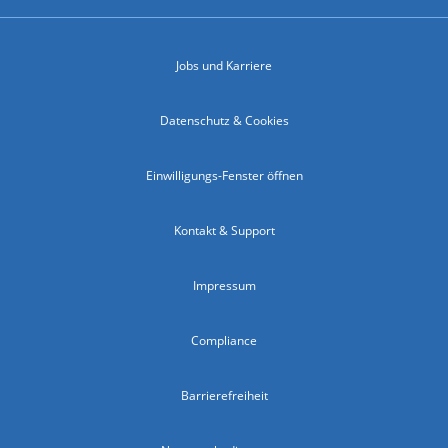
Jobs und Karriere
Datenschutz & Cookies
Einwilligungs-Fenster öffnen
Kontakt & Support
Impressum
Compliance
Barrierefreiheit