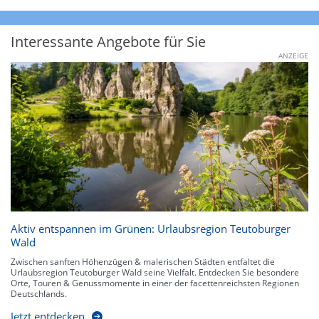
Interessante Angebote für Sie
ANZEIGE
Aktiv entspannen im Grünen: Urlaubsregion Teutoburger
Wald
Zwischen sanften Höhenzügen & malerischen Städten entfaltet die
Urlaubsregion Teutoburger Wald seine Vielfalt. Entdecken Sie besondere
Orte, Touren & Genussmomente in einer der facettenreichsten Regionen
Deutschlands.
Jetzt entdecken