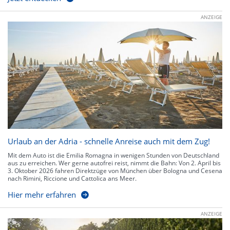
ANZEIGE
Urlaub an der Adria - schnelle Anreise auch mit dem Zug!
Mit dem Auto ist die Emilia Romagna in wenigen Stunden von Deutschland
aus zu erreichen. Wer gerne autofrei reist, nimmt die Bahn: Von 2. April bis
3. Oktober 2026 fahren Direktzüge von München über Bologna und Cesena
nach Rimini, Riccione und Cattolica ans Meer.
Hier mehr erfahren
ANZEIGE