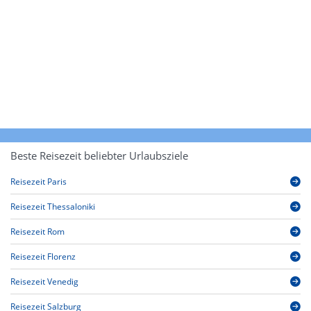
Beste Reisezeit beliebter Urlaubsziele
Reisezeit Paris
Reisezeit Thessaloniki
Reisezeit Rom
Reisezeit Florenz
Reisezeit Venedig
Reisezeit Salzburg