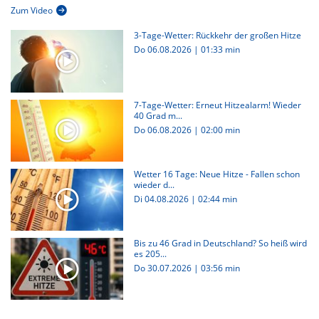
Zum Video
3-Tage-Wetter: Rückkehr der großen Hitze
Do 06.08.2026
|
01:33 min
7-Tage-Wetter: Erneut Hitzealarm! Wieder
40 Grad m...
Do 06.08.2026
|
02:00 min
Wetter 16 Tage: Neue Hitze - Fallen schon
wieder d...
Di 04.08.2026
|
02:44 min
Bis zu 46 Grad in Deutschland? So heiß wird
es 205...
Do 30.07.2026
|
03:56 min