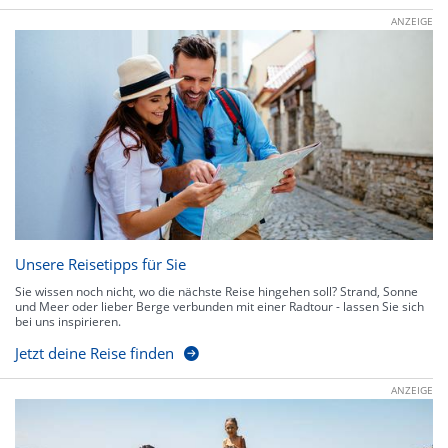
ANZEIGE
Unsere Reisetipps für Sie
Sie wissen noch nicht, wo die nächste Reise hingehen soll? Strand, Sonne
und Meer oder lieber Berge verbunden mit einer Radtour - lassen Sie sich
bei uns inspirieren.
Jetzt deine Reise finden
ANZEIGE