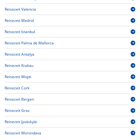
Reisezeit Valencia
Reisezeit Madrid
Reisezeit Istanbul
Reisezeit Palma de Mallorca
Reisezeit Antalya
Reisezeit Krakau
Reisezeit Mopti
Reisezeit Cork
Reisezeit Bergen
Reisezeit Graz
Reisezeit Jyväskylä
Reisezeit Morondava