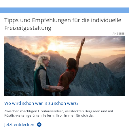
Tipps und Empfehlungen für die individuelle
Freizeitgestaltung
ANZEIGE
Wo wird schön wär`s zu schön wars?
Zwischen mächtigen Dreitausendern, versteckten Bergseen und mit
Köstlichkeiten gefüllten Tellern: Tirol. Immer für dich da.
Jetzt entdecken