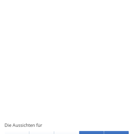
Die Aussichten für