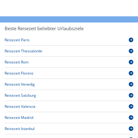
Beste Reisezeit beliebter Urlaubsziele
Reisezeit Paris
Reisezeit Thessaloniki
Reisezeit Rom
Reisezeit Florenz
Reisezeit Venedig
Reisezeit Salzburg
Reisezeit Valencia
Reisezeit Madrid
Reisezeit Istanbul