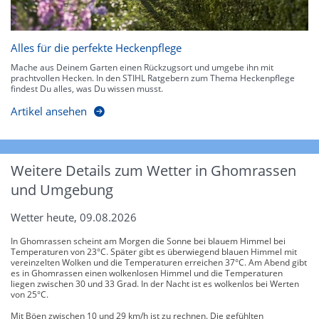
Alles für die perfekte Heckenpflege
Mache aus Deinem Garten einen Rückzugsort und umgebe ihn mit
prachtvollen Hecken. In den STIHL Ratgebern zum Thema Heckenpflege
findest Du alles, was Du wissen musst.
Artikel ansehen
Weitere Details zum Wetter in Ghomrassen
und Umgebung
Wetter heute, 09.08.2026
In Ghomrassen scheint am Morgen die Sonne bei blauem Himmel bei
Temperaturen von 23°C. Später gibt es überwiegend blauen Himmel mit
vereinzelten Wolken und die Temperaturen erreichen 37°C. Am Abend gibt
es in Ghomrassen einen wolkenlosen Himmel und die Temperaturen
liegen zwischen 30 und 33 Grad. In der Nacht ist es wolkenlos bei Werten
von 25°C.
Mit Böen zwischen 10 und 29 km/h ist zu rechnen. Die gefühlten