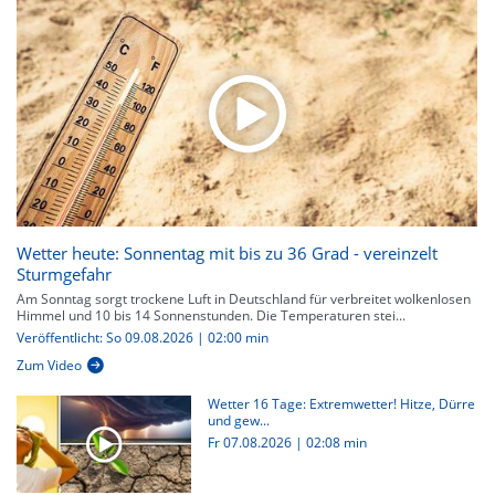
Wetter heute: Sonnentag mit bis zu 36 Grad - vereinzelt
Sturmgefahr
Am Sonntag sorgt trockene Luft in Deutschland für verbreitet wolkenlosen
Himmel und 10 bis 14 Sonnenstunden. Die Temperaturen stei...
Veröffentlicht: So 09.08.2026 | 02:00 min
Zum Video
Wetter 16 Tage: Extremwetter! Hitze, Dürre
und gew...
Fr 07.08.2026
|
02:08 min