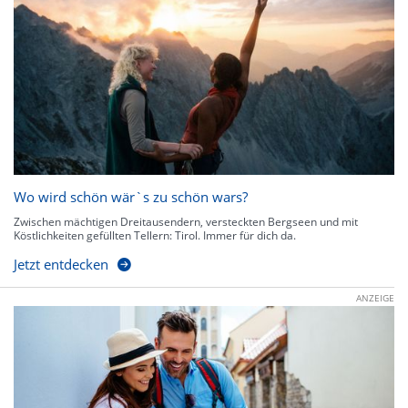
Wo wird schön wär`s zu schön wars?
Zwischen mächtigen Dreitausendern, versteckten Bergseen und mit
Köstlichkeiten gefüllten Tellern: Tirol. Immer für dich da.
Jetzt entdecken
ANZEIGE