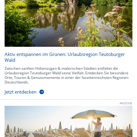
Aktiv entspannen im Grünen: Urlaubsregion Teutoburger
Wald
Zwischen sanften Höhenzügen & malerischen Städten entfaltet die
Urlaubsregion Teutoburger Wald seine Vielfalt. Entdecken Sie besondere
Orte, Touren & Genussmomente in einer der facettenreichsten Regionen
Deutschlands.
Jetzt entdecken
ANZEIGE