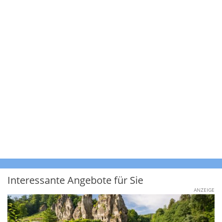
Interessante Angebote für Sie
ANZEIGE