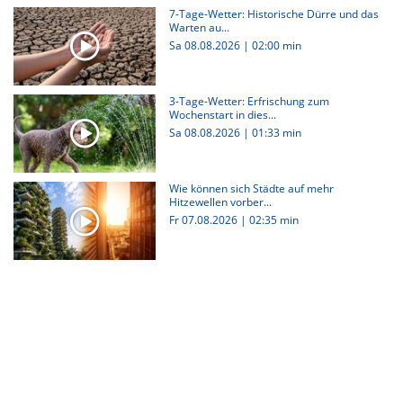
7-Tage-Wetter: Historische Dürre und das
Warten au...
Sa 08.08.2026
|
02:00 min
3-Tage-Wetter: Erfrischung zum
Wochenstart in dies...
Sa 08.08.2026
|
01:33 min
Wie können sich Städte auf mehr
Hitzewellen vorber...
Fr 07.08.2026
|
02:35 min