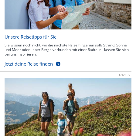
Unsere Reisetipps für Sie
Sie wissen noch nicht, wo die nächste Reise hingehen soll? Strand, Sonne
und Meer oder lieber Berge verbunden mit einer Radtour - lassen Sie sich
bei uns inspirieren.
Jetzt deine Reise finden
ANZEIGE