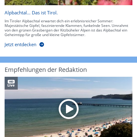
Alpbachtal… Das ist Tirol.
Im Tiroler Alpbachtal erwartet dich ein erlebnisreicher Sommer:
Majestätische Gipfel, faszinierende Klammen, funkelnde Seen. Umrahmt
von den grünen Grasbergen der Kitzbüheler Alpen ist das Alpbachtal ein
Geheimtipp für große und kleine Gipfelstürmer.
Jetzt entdecken
Empfehlungen der Redaktion