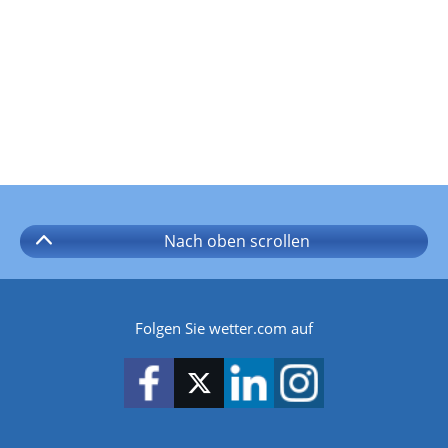
Nach oben
scrollen
Folgen Sie wetter.com auf