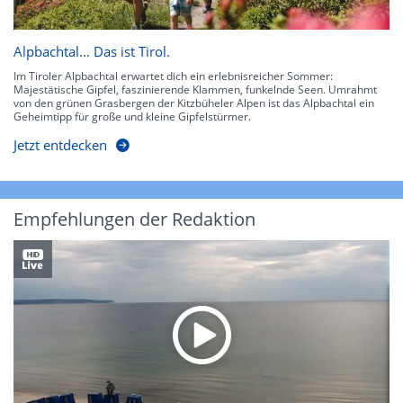
Alpbachtal… Das ist Tirol.
Im Tiroler Alpbachtal erwartet dich ein erlebnisreicher Sommer:
Majestätische Gipfel, faszinierende Klammen, funkelnde Seen. Umrahmt
von den grünen Grasbergen der Kitzbüheler Alpen ist das Alpbachtal ein
Geheimtipp für große und kleine Gipfelstürmer.
Jetzt entdecken
Empfehlungen der Redaktion