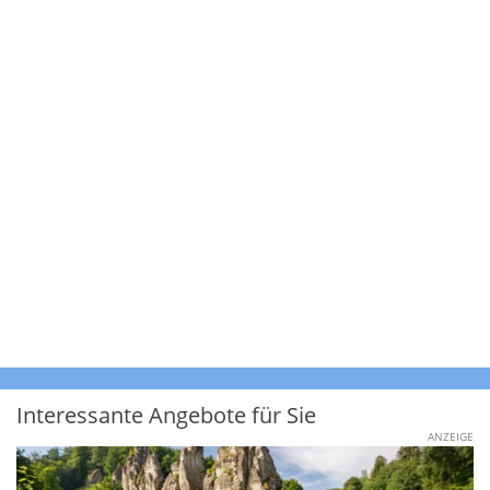
Interessante Angebote für Sie
ANZEIGE