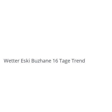
Wetter Eski Buzhane 16 Tage Trend