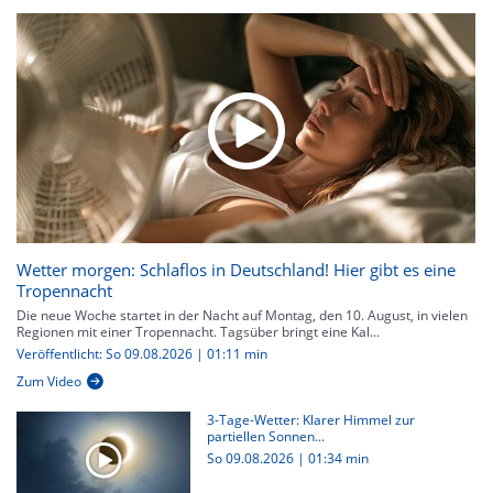
Wetter morgen: Schlaflos in Deutschland! Hier gibt es eine
Tropennacht
Die neue Woche startet in der Nacht auf Montag, den 10. August, in vielen
Regionen mit einer Tropennacht. Tagsüber bringt eine Kal...
Veröffentlicht: So 09.08.2026 | 01:11 min
Zum Video
3-Tage-Wetter: Klarer Himmel zur
partiellen Sonnen...
So 09.08.2026
|
01:34 min