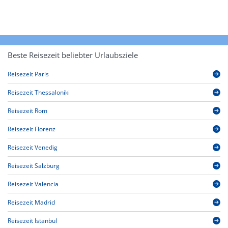
Beste Reisezeit beliebter Urlaubsziele
Reisezeit Paris
Reisezeit Thessaloniki
Reisezeit Rom
Reisezeit Florenz
Reisezeit Venedig
Reisezeit Salzburg
Reisezeit Valencia
Reisezeit Madrid
Reisezeit Istanbul