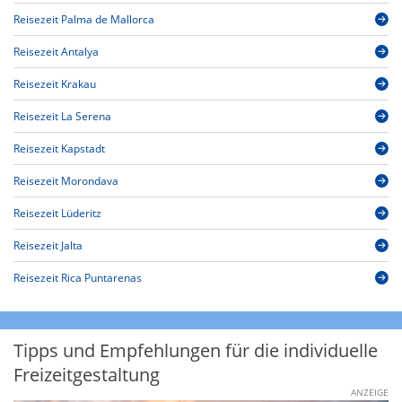
Reisezeit Palma de Mallorca
Reisezeit Antalya
Reisezeit Krakau
Reisezeit La Serena
Reisezeit Kapstadt
Reisezeit Morondava
Reisezeit Lüderitz
Reisezeit Jalta
Reisezeit Rica Puntarenas
Tipps und Empfehlungen für die individuelle
Freizeitgestaltung
ANZEIGE