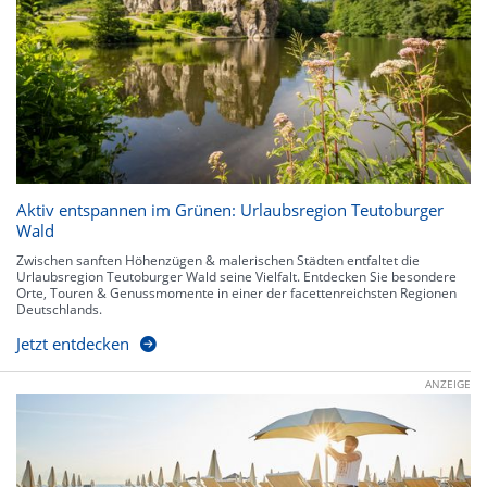
Aktiv entspannen im Grünen: Urlaubsregion Teutoburger
Wald
Zwischen sanften Höhenzügen & malerischen Städten entfaltet die
Urlaubsregion Teutoburger Wald seine Vielfalt. Entdecken Sie besondere
Orte, Touren & Genussmomente in einer der facettenreichsten Regionen
Deutschlands.
Jetzt entdecken
ANZEIGE