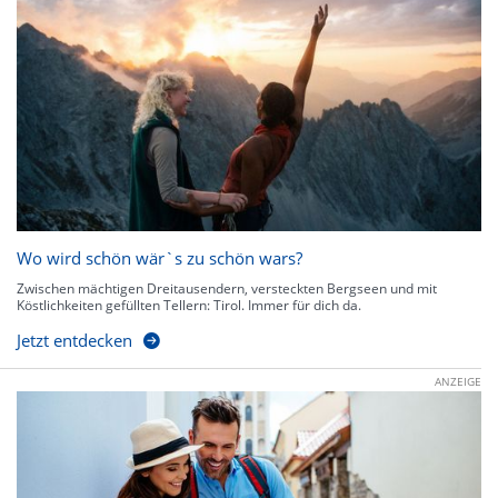
Wo wird schön wär`s zu schön wars?
Zwischen mächtigen Dreitausendern, versteckten Bergseen und mit
Köstlichkeiten gefüllten Tellern: Tirol. Immer für dich da.
Jetzt entdecken
ANZEIGE