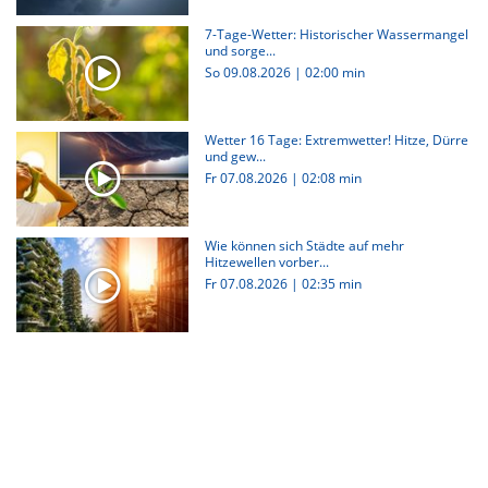
7-Tage-Wetter: Historischer Wassermangel
und sorge...
So 09.08.2026
|
02:00 min
Wetter 16 Tage: Extremwetter! Hitze, Dürre
und gew...
Fr 07.08.2026
|
02:08 min
Wie können sich Städte auf mehr
Hitzewellen vorber...
Fr 07.08.2026
|
02:35 min