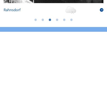
Rahnsdorf