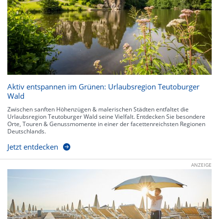
Aktiv entspannen im Grünen: Urlaubsregion Teutoburger
Wald
Zwischen sanften Höhenzügen & malerischen Städten entfaltet die
Urlaubsregion Teutoburger Wald seine Vielfalt. Entdecken Sie besondere
Orte, Touren & Genussmomente in einer der facettenreichsten Regionen
Deutschlands.
Jetzt entdecken
ANZEIGE