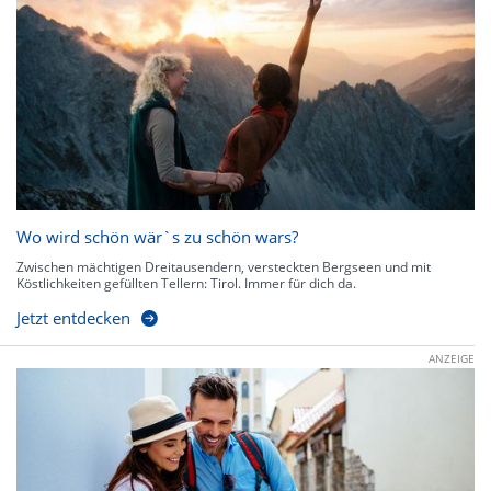
Wo wird schön wär`s zu schön wars?
Zwischen mächtigen Dreitausendern, versteckten Bergseen und mit
Köstlichkeiten gefüllten Tellern: Tirol. Immer für dich da.
Jetzt entdecken
ANZEIGE