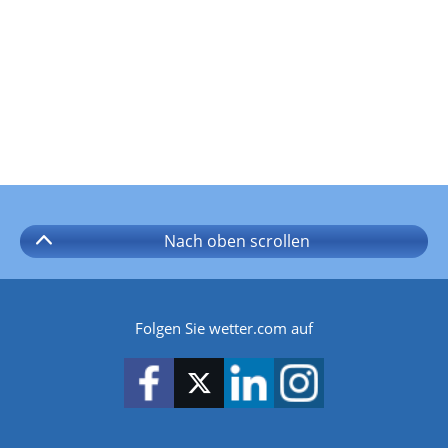
Nach oben
scrollen
Folgen Sie wetter.com auf