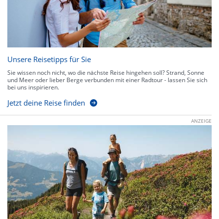
Unsere Reisetipps für Sie
Sie wissen noch nicht, wo die nächste Reise hingehen soll? Strand, Sonne
und Meer oder lieber Berge verbunden mit einer Radtour - lassen Sie sich
bei uns inspirieren.
Jetzt deine Reise finden
ANZEIGE