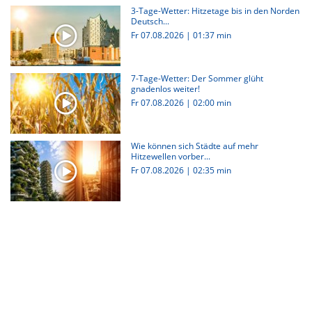
3-Tage-Wetter: Hitzetage bis in den Norden
Deutsch...
Fr 07.08.2026
|
01:37 min
7-Tage-Wetter: Der Sommer glüht
gnadenlos weiter!
Fr 07.08.2026
|
02:00 min
Wie können sich Städte auf mehr
Hitzewellen vorber...
Fr 07.08.2026
|
02:35 min