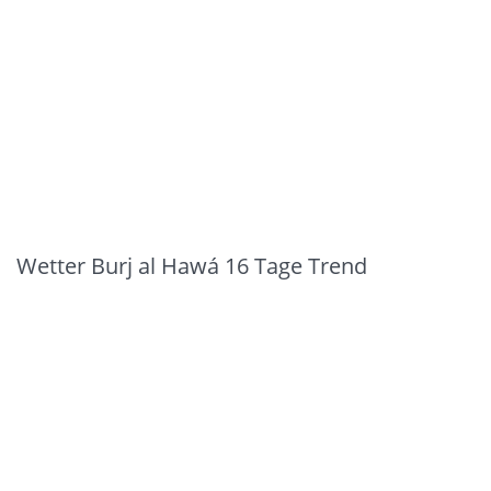
Wetter Burj al Hawá 16 Tage Trend