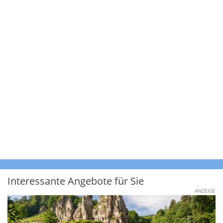
Interessante Angebote für Sie
ANZEIGE