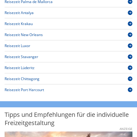
Reisezeit Palma de Mallorca
Reisezeit Antalya
Reisezeit Krakau
Reisezeit New Orleans
Reisezeit Luxor
Reisezeit Stavanger
Reisezeit Lüderitz
Reisezeit Chittagong
Reisezeit Port Harcourt
Tipps und Empfehlungen für die individuelle
Freizeitgestaltung
ANZEIGE