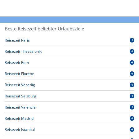
Beste Reisezeit beliebter Urlaubsziele
Reisezeit Paris
Reisezeit Thessaloniki
Reisezeit Rom
Reisezeit Florenz
Reisezeit Venedig
Reisezeit Salzburg
Reisezeit Valencia
Reisezeit Madrid
Reisezeit Istanbul