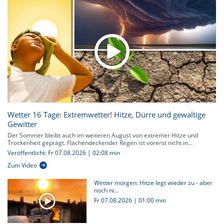
Wetter 16 Tage: Extremwetter! Hitze, Dürre und gewaltige
Gewitter
Der Sommer bleibt auch im weiteren August von extremer Hitze und
Trockenheit geprägt. Flächendeckender Regen ist vorerst nicht in...
Veröffentlicht: Fr 07.08.2026 | 02:08 min
Zum Video
Wetter morgen: Hitze legt wieder zu - aber
noch ni...
Fr 07.08.2026
|
01:00 min