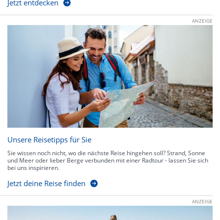
Jetzt entdecken
ANZEIGE
Unsere Reisetipps für Sie
Sie wissen noch nicht, wo die nächste Reise hingehen soll? Strand, Sonne
und Meer oder lieber Berge verbunden mit einer Radtour - lassen Sie sich
bei uns inspirieren.
Jetzt deine Reise finden
ANZEIGE