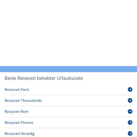
Beste Reisezeit beliebter Urlaubsziele
Reisezeit Paris
Reisezeit Thessaloniki
Reisezeit Rom
Reisezeit Florenz
Reisezeit Venedig