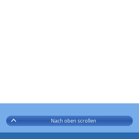
Nach oben
scrollen