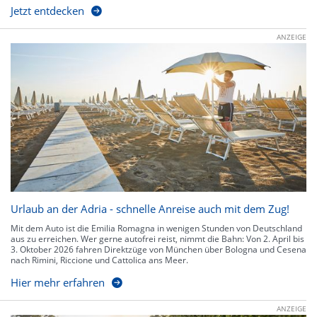
Jetzt entdecken
ANZEIGE
Urlaub an der Adria - schnelle Anreise auch mit dem Zug!
Mit dem Auto ist die Emilia Romagna in wenigen Stunden von Deutschland
aus zu erreichen. Wer gerne autofrei reist, nimmt die Bahn: Von 2. April bis
3. Oktober 2026 fahren Direktzüge von München über Bologna und Cesena
nach Rimini, Riccione und Cattolica ans Meer.
Hier mehr erfahren
ANZEIGE