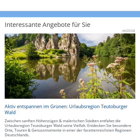
Interessante Angebote für Sie
ANZEIGE
Aktiv entspannen im Grünen: Urlaubsregion Teutoburger
Wald
Zwischen sanften Höhenzügen & malerischen Städten entfaltet die
Urlaubsregion Teutoburger Wald seine Vielfalt. Entdecken Sie besondere
Orte, Touren & Genussmomente in einer der facettenreichsten Regionen
Deutschlands.