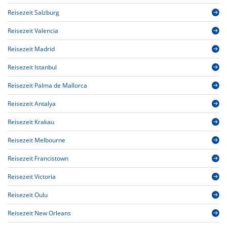
Reisezeit Salzburg
Reisezeit Valencia
Reisezeit Madrid
Reisezeit Istanbul
Reisezeit Palma de Mallorca
Reisezeit Antalya
Reisezeit Krakau
Reisezeit Melbourne
Reisezeit Francistown
Reisezeit Victoria
Reisezeit Oulu
Reisezeit New Orleans