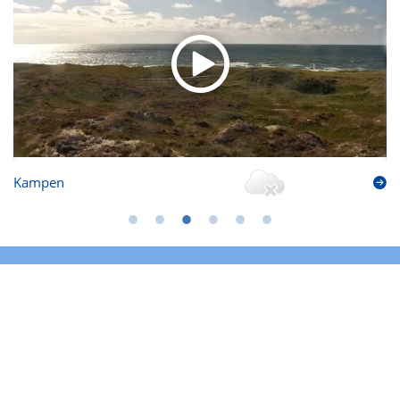
Kampen