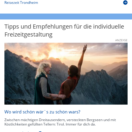
Reisezeit Trondheim
Tipps und Empfehlungen für die individuelle
Freizeitgestaltung
ANZEIGE
Wo wird schön wär`s zu schön wars?
Zwischen mächtigen Dreitausendern, versteckten Bergseen und mit
Köstlichkeiten gefüllten Tellern: Tirol. Immer für dich da.