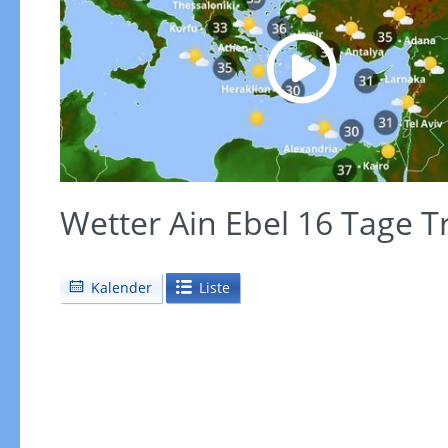
Wetter Ain Ebel 16 Tage T
Kalender
Liste