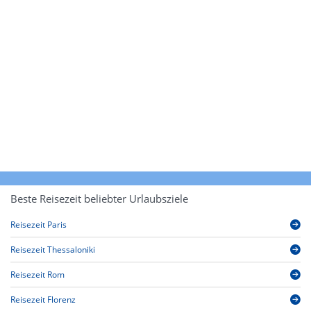
Beste Reisezeit beliebter Urlaubsziele
Reisezeit Paris
Reisezeit Thessaloniki
Reisezeit Rom
Reisezeit Florenz