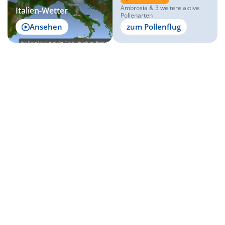
Ambrosia & 3 weitere aktive
Italien-Wetter
Pollenarten
Ansehen
zum Pollenflug