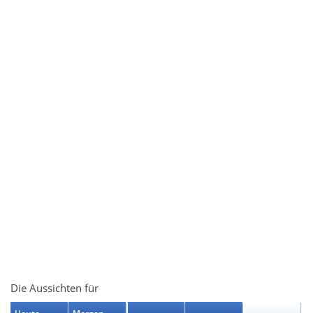
Die Aussichten für