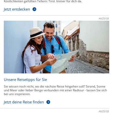
Köstlichkeiten gefüllten Tellern: Tirol. Immer für dich da.
Jetzt entdecken
ANZEIGE
Unsere Reisetipps für Sie
Sie wissen noch nicht, wo die nächste Reise hingehen soll? Strand, Sonne
und Meer oder lieber Berge verbunden mit einer Radtour - lassen Sie sich
bei uns inspirieren.
Jetzt deine Reise finden
ANZEIGE