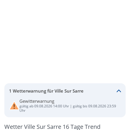
1 Wetterwarnung für Ville Sur Sarre
Gewitterwarnung
gültig ab 09.08.2026 14:00 Uhr | gültig bis 09.08.2026 23:59
Uhr
Wetter Ville Sur Sarre 16 Tage Trend