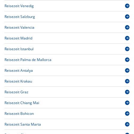
Reisezeit Venedig
Reisezeit Salzburg
Reisezeit Valencia
Reisezeit Madrid
Reisezeit Istanbul
Reisezeit Palma de Mallorca
Reisezeit Antalya
Reisezeit Krakau
Reisezeit Graz
Reisezeit Chiang Mai
Reisezeit Bohicon
Reisezeit Santa Marta