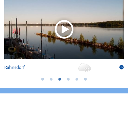
Rahnsdorf