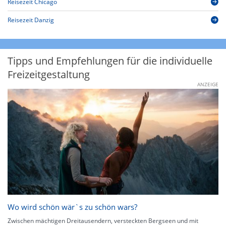
Reisezeit Chicago
Reisezeit Danzig
Tipps und Empfehlungen für die individuelle
Freizeitgestaltung
ANZEIGE
Wo wird schön wär`s zu schön wars?
Zwischen mächtigen Dreitausendern, versteckten Bergseen und mit