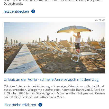
Deutschlands.
Jetzt entdecken
ANZEIGE
Urlaub an der Adria - schnelle Anreise auch mit dem Zug!
Mit dem Auto ist die Emilia Romagna in wenigen Stunden von Deutschland
aus zu erreichen. Wer gerne autofrei reist, nimmt die Bahn: Von 2. April bis
3. Oktober 2026 fahren Direktzüge von München über Bologna und Cesena
nach Rimini, Riccione und Cattolica ans Meer.
Hier mehr erfahren