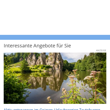
Interessante Angebote für Sie
ANZEIGE
Aktiv entspannen im Grünen: Urlaubsregion Teutoburger