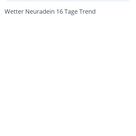
Wetter Neuradein 16 Tage Trend