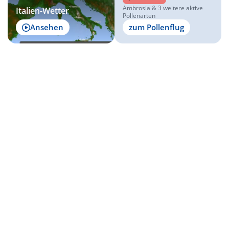
Ambrosia & 3 weitere aktive
Italien-Wetter
Pollenarten
Ansehen
zum Pollenflug