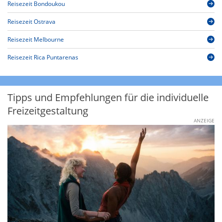
Reisezeit Bondoukou
Reisezeit Ostrava
Reisezeit Melbourne
Reisezeit Rica Puntarenas
Tipps und Empfehlungen für die individuelle
Freizeitgestaltung
ANZEIGE