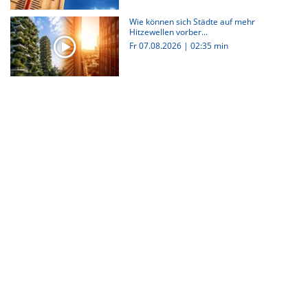
Wie können sich Städte auf mehr
Hitzewellen vorber...
Fr 07.08.2026
|
02:35 min