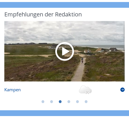
Empfehlungen der Redaktion
Kampen