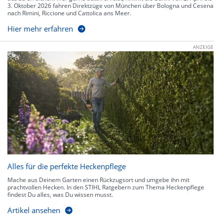
3. Oktober 2026 fahren Direktzüge von München über Bologna und Cesena
nach Rimini, Riccione und Cattolica ans Meer.
Hier mehr erfahren
ANZEIGE
Alles für die perfekte Heckenpflege
Mache aus Deinem Garten einen Rückzugsort und umgebe ihn mit
prachtvollen Hecken. In den STIHL Ratgebern zum Thema Heckenpflege
findest Du alles, was Du wissen musst.
Artikel ansehen