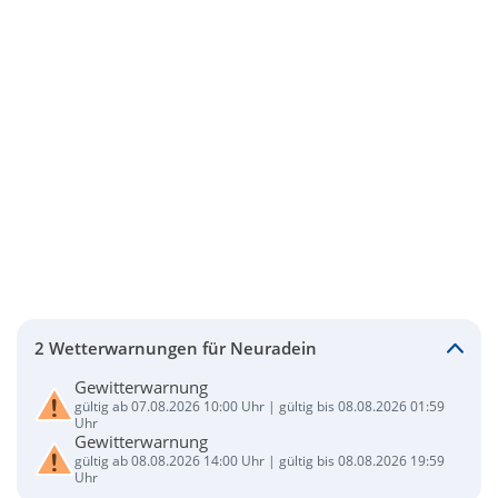
2 Wetterwarnungen für Neuradein
Gewitterwarnung
gültig ab 07.08.2026 10:00 Uhr | gültig bis 08.08.2026 01:59
Uhr
Gewitterwarnung
gültig ab 08.08.2026 14:00 Uhr | gültig bis 08.08.2026 19:59
Uhr