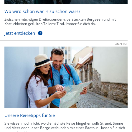
Wo wird schön wär`s zu schön wars?
Zwischen mächtigen Dreitausendern, versteckten Bergseen und mit
Köstlichkeiten gefüllten Tellern: Tirol. Immer für dich da.
Jetzt entdecken
ANZEIGE
Unsere Reisetipps für Sie
Sie wissen noch nicht, wo die nächste Reise hingehen soll? Strand, Sonne
und Meer oder lieber Berge verbunden mit einer Radtour - lassen Sie sich