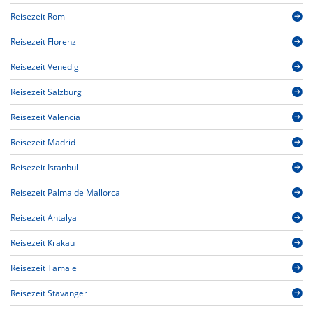
Reisezeit Rom
Reisezeit Florenz
Reisezeit Venedig
Reisezeit Salzburg
Reisezeit Valencia
Reisezeit Madrid
Reisezeit Istanbul
Reisezeit Palma de Mallorca
Reisezeit Antalya
Reisezeit Krakau
Reisezeit Tamale
Reisezeit Stavanger