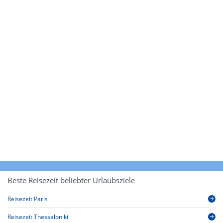
Beste Reisezeit beliebter Urlaubsziele
Reisezeit Paris
Reisezeit Thessaloniki