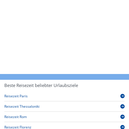
Beste Reisezeit beliebter Urlaubsziele
Reisezeit Paris
Reisezeit Thessaloniki
Reisezeit Rom
Reisezeit Florenz