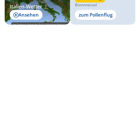
Brennnessel
Italien-Wetter
Ansehen
zum Pollenflug