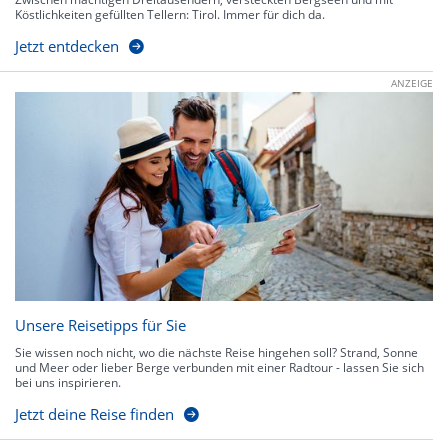
Köstlichkeiten gefüllten Tellern: Tirol. Immer für dich da.
Jetzt entdecken
ANZEIGE
Unsere Reisetipps für Sie
Sie wissen noch nicht, wo die nächste Reise hingehen soll? Strand, Sonne
und Meer oder lieber Berge verbunden mit einer Radtour - lassen Sie sich
bei uns inspirieren.
Jetzt deine Reise finden