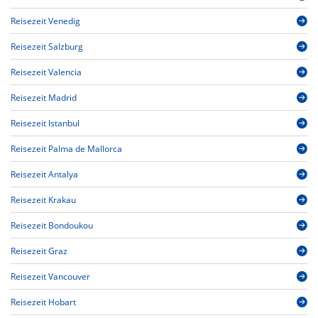
Reisezeit Venedig
Reisezeit Salzburg
Reisezeit Valencia
Reisezeit Madrid
Reisezeit Istanbul
Reisezeit Palma de Mallorca
Reisezeit Antalya
Reisezeit Krakau
Reisezeit Bondoukou
Reisezeit Graz
Reisezeit Vancouver
Reisezeit Hobart