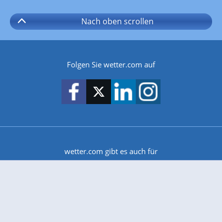
Nach oben
scrollen
Folgen Sie wetter.com auf
wetter.com gibt es auch für
Android
iPhone & iPad