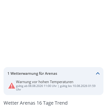
1 Wetterwarnung für Arenas
Warnung vor hohen Temperaturen
gültig ab 08.08.2026 11:00 Uhr | gültig bis 10.08.2026 01:59
Uhr
Wetter Arenas 16 Tage Trend