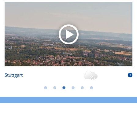
Stuttgart