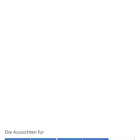
Die Aussichten für