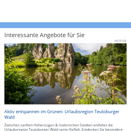
Interessante Angebote für Sie
ANZEIGE
Aktiv entspannen im Grünen: Urlaubsregion Teutoburger
Wald
Zwischen sanften Höhenzügen & malerischen Städten entfaltet die
Urlaubsregion Teutoburger Wald seine Vielfalt. Entdecken Sie besondere