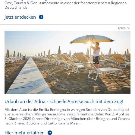
Orte, Touren & Genussmomente in einer der facettenreichsten Regionen
Deutschlands.
Jetzt entdecken
ANZEIGE
Urlaub an der Adria - schnelle Anreise auch mit dem Zug!
Mit dem Auto ist die Emilia Romagna in wenigen Stunden von Deutschland
aus zu erreichen. Wer gerne autofrei reist, nimmt die Bahn: Von 2. April bis
3. Oktober 2026 fahren Direktzüge von München über Bologna und Cesena
nach Rimini, Riccione und Cattolica ans Meer.
Hier mehr erfahren