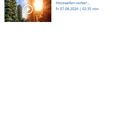
Hitzewellen vorber...
Fr 07.08.2026
|
02:35 min