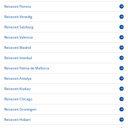
Reisezeit Florenz
Reisezeit Venedig
Reisezeit Salzburg
Reisezeit Valencia
Reisezeit Madrid
Reisezeit Istanbul
Reisezeit Palma de Mallorca
Reisezeit Antalya
Reisezeit Krakau
Reisezeit Chicago
Reisezeit Groningen
Reisezeit Hobart