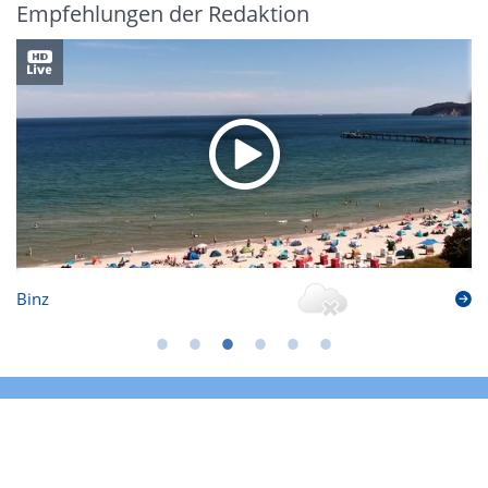
Empfehlungen der Redaktion
Binz