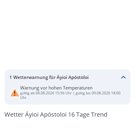
1 Wetterwarnung für Áyioi Apóstoloi
Warnung vor hohen Temperaturen
gültig ab 08.08.2026 15:56 Uhr | gültig bis 09.08.2026 18:00
Uhr
Wetter Áyioi Apóstoloi 16 Tage Trend