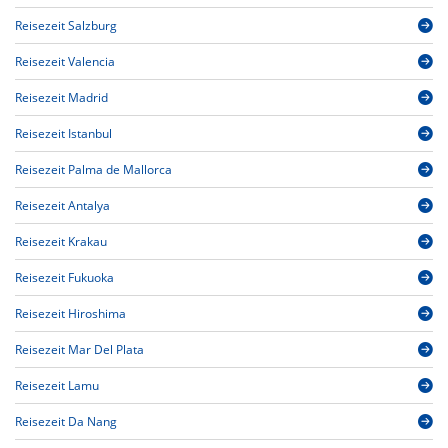
Reisezeit Salzburg
Reisezeit Valencia
Reisezeit Madrid
Reisezeit Istanbul
Reisezeit Palma de Mallorca
Reisezeit Antalya
Reisezeit Krakau
Reisezeit Fukuoka
Reisezeit Hiroshima
Reisezeit Mar Del Plata
Reisezeit Lamu
Reisezeit Da Nang