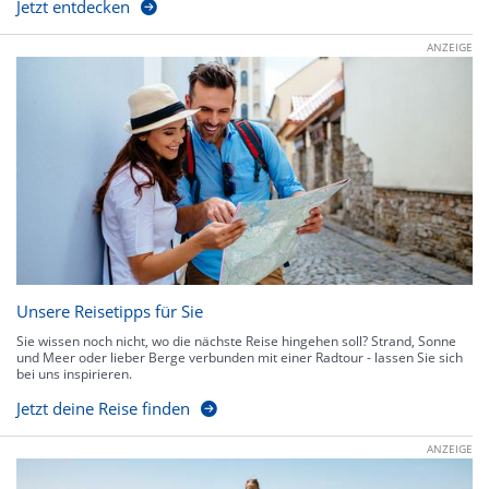
Jetzt entdecken
ANZEIGE
Unsere Reisetipps für Sie
Sie wissen noch nicht, wo die nächste Reise hingehen soll? Strand, Sonne
und Meer oder lieber Berge verbunden mit einer Radtour - lassen Sie sich
bei uns inspirieren.
Jetzt deine Reise finden
ANZEIGE