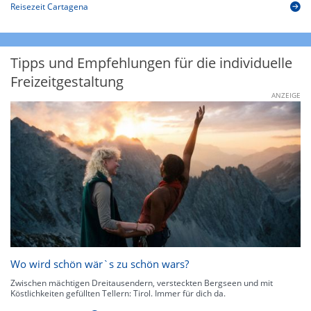
Reisezeit Cartagena
Tipps und Empfehlungen für die individuelle
Freizeitgestaltung
ANZEIGE
Wo wird schön wär`s zu schön wars?
Zwischen mächtigen Dreitausendern, versteckten Bergseen und mit
Köstlichkeiten gefüllten Tellern: Tirol. Immer für dich da.