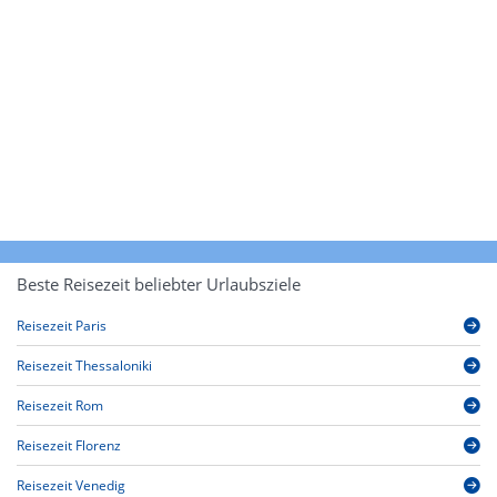
Beste Reisezeit beliebter Urlaubsziele
Reisezeit Paris
Reisezeit Thessaloniki
Reisezeit Rom
Reisezeit Florenz
Reisezeit Venedig