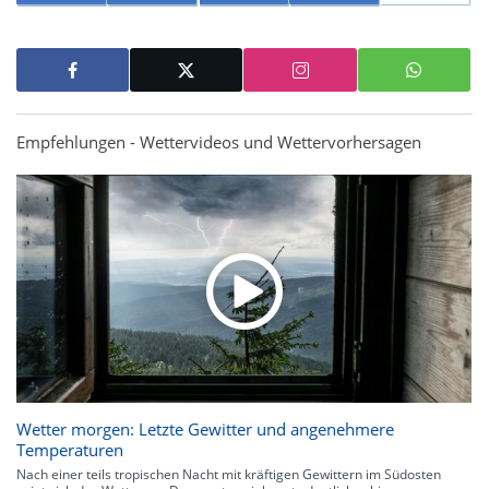
Empfehlungen - Wettervideos und Wettervorhersagen
Wetter morgen: Letzte Gewitter und angenehmere
Temperaturen
Nach einer teils tropischen Nacht mit kräftigen Gewittern im Südosten