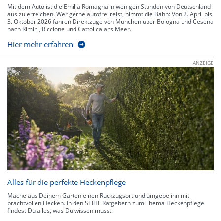
Mit dem Auto ist die Emilia Romagna in wenigen Stunden von Deutschland
aus zu erreichen. Wer gerne autofrei reist, nimmt die Bahn: Von 2. April bis
3. Oktober 2026 fahren Direktzüge von München über Bologna und Cesena
nach Rimini, Riccione und Cattolica ans Meer.
Hier mehr erfahren
ANZEIGE
Alles für die perfekte Heckenpflege
Mache aus Deinem Garten einen Rückzugsort und umgebe ihn mit
prachtvollen Hecken. In den STIHL Ratgebern zum Thema Heckenpflege
findest Du alles, was Du wissen musst.