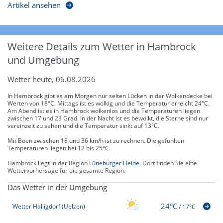
Artikel ansehen
Weitere Details zum Wetter in Hambrock
und Umgebung
Wetter heute, 06.08.2026
In Hambrock gibt es am Morgen nur selten Lücken in der Wolkendecke bei
Werten von 18°C. Mittags ist es wolkig und die Temperatur erreicht 24°C.
Am Abend ist es in Hambrock wolkenlos und die Temperaturen liegen
zwischen 17 und 23 Grad. In der Nacht ist es bewölkt, die Sterne sind nur
vereinzelt zu sehen und die Temperatur sinkt auf 13°C.
Mit Böen zwischen 18 und 36 km/h ist zu rechnen. Die gefühlten
Temperaturen liegen bei 12 bis 25°C.
Hambrock liegt in der Region
Lüneburger Heide
. Dort finden Sie eine
Wettervorhersage für die gesamte Region.
Das Wetter in der Umgebung
24°C
Wetter Halligdorf (Uelzen)
/
17°C