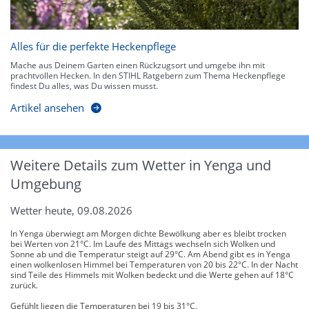
Alles für die perfekte Heckenpflege
Mache aus Deinem Garten einen Rückzugsort und umgebe ihn mit
prachtvollen Hecken. In den STIHL Ratgebern zum Thema Heckenpflege
findest Du alles, was Du wissen musst.
Artikel ansehen
Weitere Details zum Wetter in Yenga und
Umgebung
Wetter heute, 09.08.2026
In Yenga überwiegt am Morgen dichte Bewölkung aber es bleibt trocken
bei Werten von 21°C. Im Laufe des Mittags wechseln sich Wolken und
Sonne ab und die Temperatur steigt auf 29°C. Am Abend gibt es in Yenga
einen wolkenlosen Himmel bei Temperaturen von 20 bis 22°C. In der Nacht
sind Teile des Himmels mit Wolken bedeckt und die Werte gehen auf 18°C
zurück.
Gefühlt liegen die Temperaturen bei 19 bis 31°C.