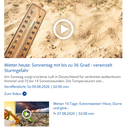
Wetter heute: Sonnentag mit bis zu 36 Grad - vereinzelt
Sturmgefahr
Am Sonntag sorgt trockene Luft in Deutschland für verbreitet wolkenlosen
Himmel und 10 bis 14 Sonnenstunden. Die Temperaturen stei...
Veröffentlicht: So 09.08.2026 | 02:00 min
Zum Video
Wetter 16 Tage: Extremwetter! Hitze, Dürre
und gew...
Fr 07.08.2026
|
02:08 min