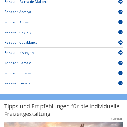
Reisezeit Palma de Mallorca
Reisezeit Antalya
Reisezeit Krakau
Reisezeit Calgary
Reisezeit Casablanca
Reisezeit Kisangani
Reisezeit Tamale
Reisezeit Trinidad
Reisezeit Liepaja
Tipps und Empfehlungen für die individuelle
Freizeitgestaltung
ANZEIGE