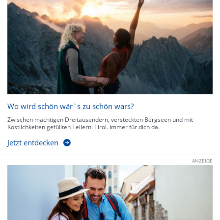
Wo wird schön wär`s zu schön wars?
Zwischen mächtigen Dreitausendern, versteckten Bergseen und mit
Köstlichkeiten gefüllten Tellern: Tirol. Immer für dich da.
Jetzt entdecken
ANZEIGE