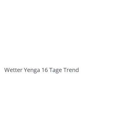
Wetter Yenga 16 Tage Trend