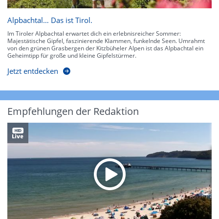
Alpbachtal… Das ist Tirol.
Im Tiroler Alpbachtal erwartet dich ein erlebnisreicher Sommer:
Majestätische Gipfel, faszinierende Klammen, funkelnde Seen. Umrahmt
von den grünen Grasbergen der Kitzbüheler Alpen ist das Alpbachtal ein
Geheimtipp für große und kleine Gipfelstürmer.
Jetzt entdecken
Empfehlungen der Redaktion