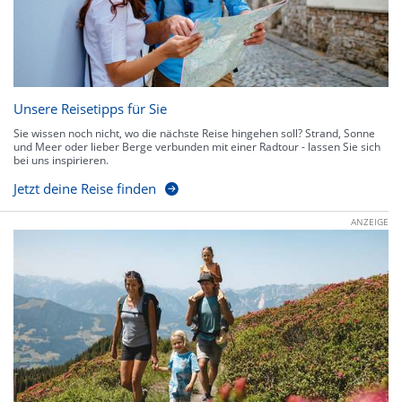
Unsere Reisetipps für Sie
Sie wissen noch nicht, wo die nächste Reise hingehen soll? Strand, Sonne
und Meer oder lieber Berge verbunden mit einer Radtour - lassen Sie sich
bei uns inspirieren.
Jetzt deine Reise finden
ANZEIGE