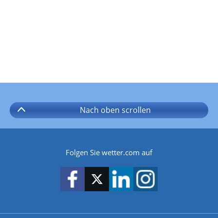
Nach oben
scrollen
Folgen Sie wetter.com auf