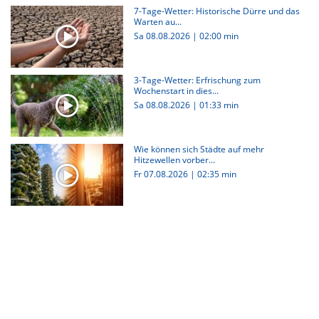
7-Tage-Wetter: Historische Dürre und das
Warten au...
Sa 08.08.2026
|
02:00 min
3-Tage-Wetter: Erfrischung zum
Wochenstart in dies...
Sa 08.08.2026
|
01:33 min
Wie können sich Städte auf mehr
Hitzewellen vorber...
Fr 07.08.2026
|
02:35 min