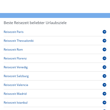
Beste Reisezeit beliebter Urlaubsziele
Reisezeit Paris
Reisezeit Thessaloniki
Reisezeit Rom
Reisezeit Florenz
Reisezeit Venedig
Reisezeit Salzburg
Reisezeit Valencia
Reisezeit Madrid
Reisezeit Istanbul