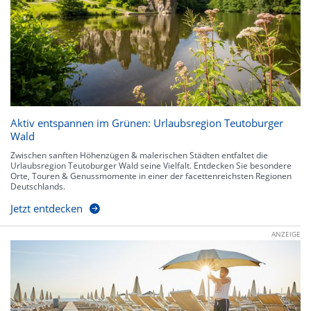
Aktiv entspannen im Grünen: Urlaubsregion Teutoburger
Wald
Zwischen sanften Höhenzügen & malerischen Städten entfaltet die
Urlaubsregion Teutoburger Wald seine Vielfalt. Entdecken Sie besondere
Orte, Touren & Genussmomente in einer der facettenreichsten Regionen
Deutschlands.
Jetzt entdecken
ANZEIGE