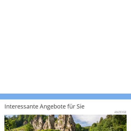
Interessante Angebote für Sie
ANZEIGE