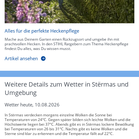
Alles für die perfekte Heckenpflege
Mache aus Deinem Garten einen Rückzugsort und umgebe ihn mit
prachtvollen Hecken. In den STIHL Ratgebern zum Thema Heckenpflege
findest Du alles, was Du wissen musst.
Artikel ansehen
Weitere Details zum Wetter in Stërmas und
Umgebung
Wetter heute, 10.08.2026
In Stërmas verdecken morgens einzelne Wolken die Sonne bei
Temperaturen von 24°C. Gegen später bilden sich leichte Wolken und die
Höchstwerte liegen bei 37°C. Abends gibt es in Stërmas lockere Bewölkung
bei Temperaturen von 26 bis 31°C. Nachts gibt es keine Wolken und die
Sterne sind klar zu erkennen und die Temperatur fällt auf 22°C.