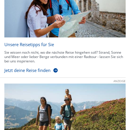
Unsere Reisetipps für Sie
Sie wissen noch nicht, wo die nächste Reise hingehen soll? Strand, Sonne
und Meer oder lieber Berge verbunden mit einer Radtour - lassen Sie sich
bei uns inspirieren.
Jetzt deine Reise finden
ANZEIGE