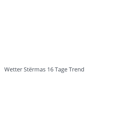
Wetter Stërmas 16 Tage Trend