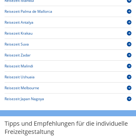
Reisezeit Istanbul
Reisezeit Palma de Mallorca
Reisezeit Antalya
Reisezeit Krakau
Reisezeit Suva
Reisezeit Zadar
Reisezeit Malindi
Reisezeit Ushuaia
Reisezeit Melbourne
Reisezeit Japan Nagoya
Tipps und Empfehlungen für die individuelle
Freizeitgestaltung