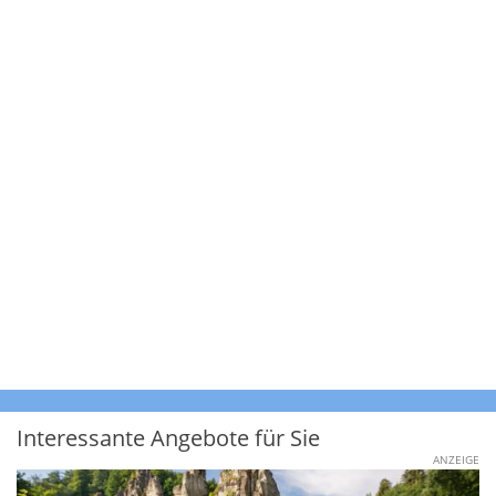
Interessante Angebote für Sie
ANZEIGE