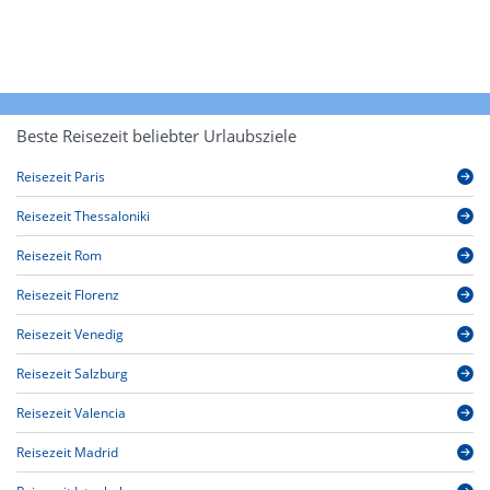
Beste Reisezeit beliebter Urlaubsziele
Reisezeit Paris
Reisezeit Thessaloniki
Reisezeit Rom
Reisezeit Florenz
Reisezeit Venedig
Reisezeit Salzburg
Reisezeit Valencia
Reisezeit Madrid