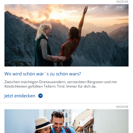
ANZEIGE
Wo wird schön wär`s zu schön wars?
Zwischen mächtigen Dreitausendern, versteckten Bergseen und mit
Köstlichkeiten gefüllten Tellern: Tirol. Immer für dich da.
Jetzt entdecken
ANZEIGE