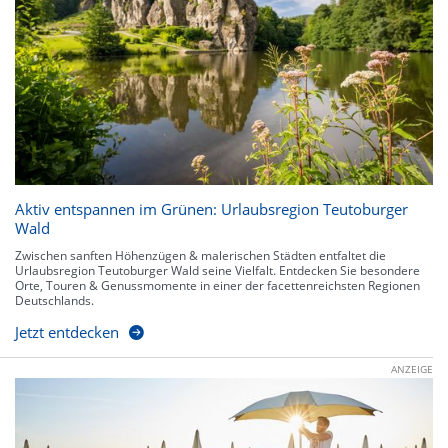
Aktiv entspannen im Grünen: Urlaubsregion Teutoburger
Wald
Zwischen sanften Höhenzügen & malerischen Städten entfaltet die
Urlaubsregion Teutoburger Wald seine Vielfalt. Entdecken Sie besondere
Orte, Touren & Genussmomente in einer der facettenreichsten Regionen
Deutschlands.
Jetzt entdecken
ANZEIGE