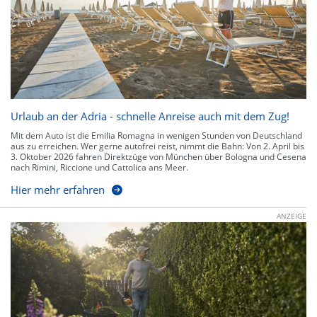
Urlaub an der Adria - schnelle Anreise auch mit dem Zug!
Mit dem Auto ist die Emilia Romagna in wenigen Stunden von Deutschland
aus zu erreichen. Wer gerne autofrei reist, nimmt die Bahn: Von 2. April bis
3. Oktober 2026 fahren Direktzüge von München über Bologna und Cesena
nach Rimini, Riccione und Cattolica ans Meer.
Hier mehr erfahren
ANZEIGE