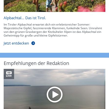
Alpbachtal… Das ist Tirol.
Im Tiroler Alpbachtal erwartet dich ein erlebnisreicher Sommer:
Majestätische Gipfel, faszinierende Klammen, funkelnde Seen. Umrahmt
von den grünen Grasbergen der Kitzbüheler Alpen ist das Alpbachtal ein
Geheimtipp für große und kleine Gipfelstürmer.
Jetzt entdecken
Empfehlungen der Redaktion