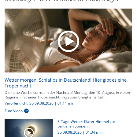
Wetter morgen: Schlaflos in Deutschland! Hier gibt es eine
Tropennacht
Die neue Woche startet in der Nacht auf Montag, den 10. August, in vielen
Regionen mit einer Tropennacht. Tagsüber bringt eine Kal...
Veröffentlicht: So 09.08.2026 | 01:11 min
Zum Video
3-Tage-Wetter: Klarer Himmel zur
partiellen Sonnen...
So 09.08.2026
|
01:34 min