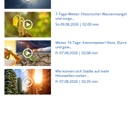
7-Tage-Wetter: Historischer Wassermangel
und sorge...
So 09.08.2026
|
02:00 min
Wetter 16 Tage: Extremwetter! Hitze, Dürre
und gew...
Fr 07.08.2026
|
02:08 min
Wie können sich Städte auf mehr
Hitzewellen vorber...
Fr 07.08.2026
|
02:35 min